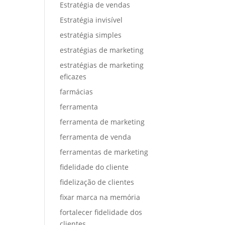
Estratégia de vendas
Estratégia invisível
estratégia simples
estratégias de marketing
estratégias de marketing
eficazes
farmácias
ferramenta
ferramenta de marketing
ferramenta de venda
ferramentas de marketing
fidelidade do cliente
fidelização de clientes
fixar marca na memória
fortalecer fidelidade dos
clientes