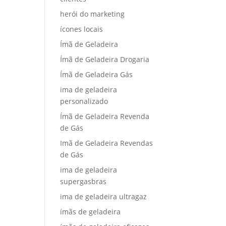
herói do marketing
ícones locais
Ímã de Geladeira
Ímã de Geladeira Drogaria
Ímã de Geladeira Gás
ima de geladeira
personalizado
Ímã de Geladeira Revenda
de Gás
Imã de Geladeira Revendas
de Gás
ima de geladeira
supergasbras
ima de geladeira ultragaz
ímãs de geladeira