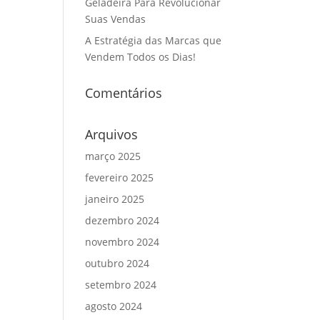
Geladeira Para Revolucionar
Suas Vendas
A Estratégia das Marcas que
Vendem Todos os Dias!
Comentários
Arquivos
março 2025
fevereiro 2025
janeiro 2025
dezembro 2024
novembro 2024
outubro 2024
setembro 2024
agosto 2024