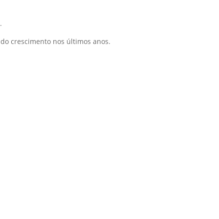
.
ado crescimento nos últimos anos.