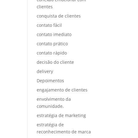
clientes
conquista de clientes
contato fácil
contato imediato
contato prático
contato rápido
decisão do cliente
delivery
Depoimentos
engajamento de clientes
envolvimento da
comunidade.
estratégia de marketing
estratégia de
reconhecimento de marca