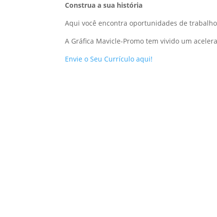
Construa a sua história
Aqui você encontra oportunidades de trabalho
A Gráfica Mavicle-Promo tem vivido um aceler
Envie o Seu Currículo aqui!