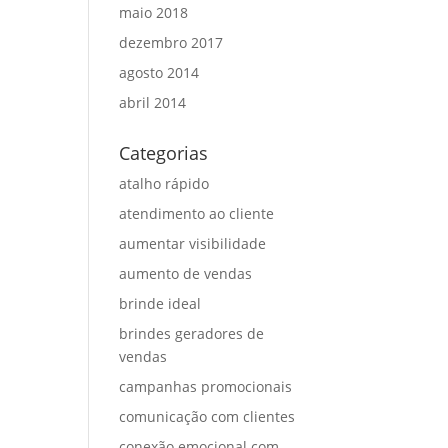
maio 2018
dezembro 2017
agosto 2014
abril 2014
Categorias
atalho rápido
atendimento ao cliente
aumentar visibilidade
aumento de vendas
brinde ideal
brindes geradores de
vendas
campanhas promocionais
comunicação com clientes
conexão emocional com