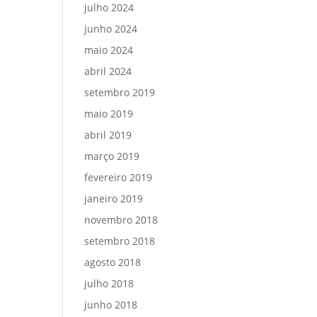
julho 2024
junho 2024
maio 2024
abril 2024
setembro 2019
maio 2019
abril 2019
março 2019
fevereiro 2019
janeiro 2019
novembro 2018
setembro 2018
agosto 2018
julho 2018
junho 2018