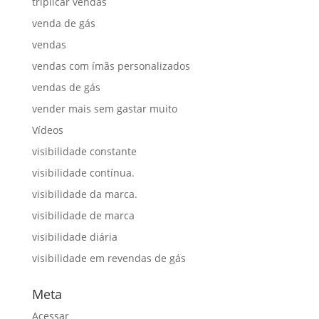
triplicar vendas
venda de gás
vendas
vendas com ímãs personalizados
vendas de gás
vender mais sem gastar muito
Vídeos
visibilidade constante
visibilidade contínua.
visibilidade da marca.
visibilidade de marca
visibilidade diária
visibilidade em revendas de gás
Meta
Acessar