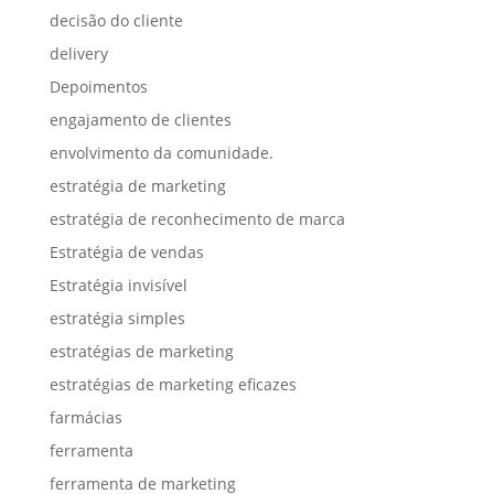
decisão do cliente
delivery
Depoimentos
engajamento de clientes
envolvimento da comunidade.
estratégia de marketing
estratégia de reconhecimento de marca
Estratégia de vendas
Estratégia invisível
estratégia simples
estratégias de marketing
estratégias de marketing eficazes
farmácias
ferramenta
ferramenta de marketing