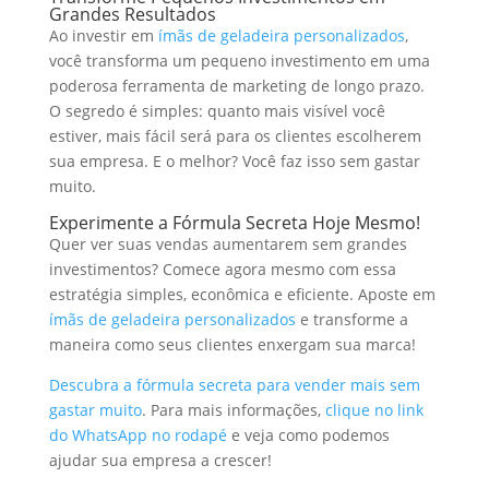
Grandes Resultados
Ao investir em
ímãs de geladeira personalizados
,
você transforma um pequeno investimento em uma
poderosa ferramenta de marketing de longo prazo.
O segredo é simples: quanto mais visível você
estiver, mais fácil será para os clientes escolherem
sua empresa. E o melhor? Você faz isso sem gastar
muito.
Experimente a Fórmula Secreta Hoje Mesmo!
Quer ver suas vendas aumentarem sem grandes
investimentos? Comece agora mesmo com essa
estratégia simples, econômica e eficiente. Aposte em
ímãs de geladeira personalizados
e transforme a
maneira como seus clientes enxergam sua marca!
Descubra a fórmula secreta para vender mais sem
gastar muito
. Para mais informações,
clique no link
do WhatsApp no rodapé
e veja como podemos
ajudar sua empresa a crescer!