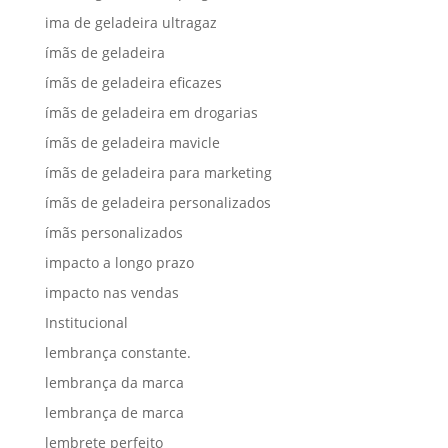
ima de geladeira ultragaz
ímãs de geladeira
ímãs de geladeira eficazes
ímãs de geladeira em drogarias
ímãs de geladeira mavicle
ímãs de geladeira para marketing
ímãs de geladeira personalizados
ímãs personalizados
impacto a longo prazo
impacto nas vendas
Institucional
lembrança constante.
lembrança da marca
lembrança de marca
lembrete perfeito