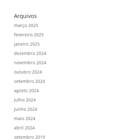
Arquivos
março 2025
fevereiro 2025
janeiro 2025
dezembro 2024
novembro 2024
outubro 2024
setembro 2024
agosto 2024
julho 2024
junho 2024
maio 2024
abril 2024
setembro 2019