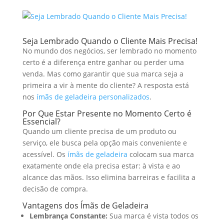
Seja Lembrado Quando o Cliente Mais Precisa!
No mundo dos negócios, ser lembrado no momento
certo é a diferença entre ganhar ou perder uma
venda. Mas como garantir que sua marca seja a
primeira a vir à mente do cliente? A resposta está
nos
ímãs de geladeira personalizados
.
Por Que Estar Presente no Momento Certo é
Essencial?
Quando um cliente precisa de um produto ou
serviço, ele busca pela opção mais conveniente e
acessível. Os
ímãs de geladeira
colocam sua marca
exatamente onde ela precisa estar: à vista e ao
alcance das mãos. Isso elimina barreiras e facilita a
decisão de compra.
Vantagens dos Ímãs de Geladeira
Lembrança Constante:
Sua marca é vista todos os