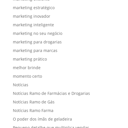
marketing estratégico
marketing inovador
marketing inteligente
marketing no seu negócio
marketing para drogarias
marketing para marcas
marketing prático
melhor brinde
momento certo
Notícias
Notícias Ramo de Farmácias e Drogarias
Notícias Ramo de Gás
Notícias Ramo Farma
O poder dos ímãs de geladeira
Pequeno detalhe que multiplica vendas