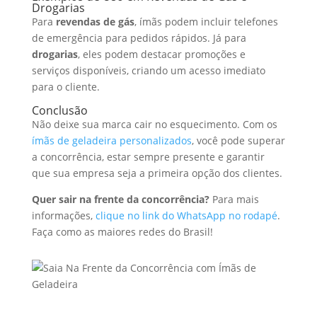
Drogarias
Para
revendas de gás
, ímãs podem incluir telefones
de emergência para pedidos rápidos. Já para
drogarias
, eles podem destacar promoções e
serviços disponíveis, criando um acesso imediato
para o cliente.
Conclusão
Não deixe sua marca cair no esquecimento. Com os
ímãs de geladeira personalizados
, você pode superar
a concorrência, estar sempre presente e garantir
que sua empresa seja a primeira opção dos clientes.
Quer sair na frente da concorrência?
Para mais
informações,
clique no link do WhatsApp no rodapé
.
Faça como as maiores redes do Brasil!