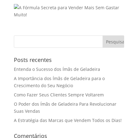
Posts recentes
Entenda o Sucesso dos Ímãs de Geladeira
A Importância dos Ímãs de Geladeira para o
Crescimento do Seu Negócio
Como Fazer Seus Clientes Sempre Voltarem
O Poder dos Ímãs de Geladeira Para Revolucionar
Suas Vendas
A Estratégia das Marcas que Vendem Todos os Dias!
Comentários