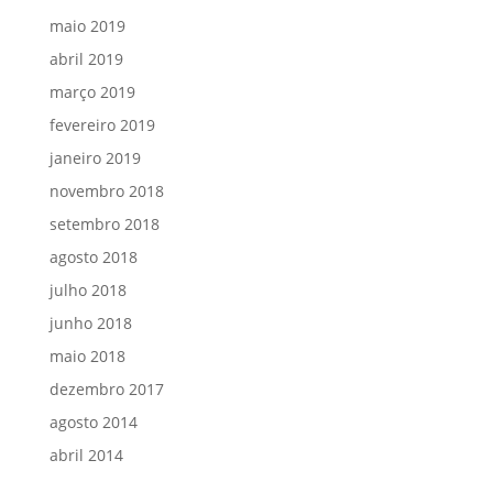
maio 2019
abril 2019
março 2019
fevereiro 2019
janeiro 2019
novembro 2018
setembro 2018
agosto 2018
julho 2018
junho 2018
maio 2018
dezembro 2017
agosto 2014
abril 2014