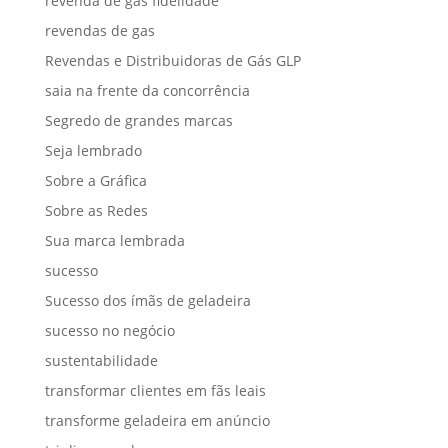
revenda de gás fidelidade
revendas de gas
Revendas e Distribuidoras de Gás GLP
saia na frente da concorrência
Segredo de grandes marcas
Seja lembrado
Sobre a Gráfica
Sobre as Redes
Sua marca lembrada
sucesso
Sucesso dos ímãs de geladeira
sucesso no negócio
sustentabilidade
transformar clientes em fãs leais
transforme geladeira em anúncio