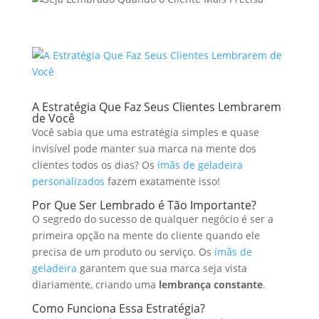
A Estratégia Que Faz Seus Clientes Lembrarem
de Você
Você sabia que uma estratégia simples e quase
invisível pode manter sua marca na mente dos
clientes todos os dias? Os
ímãs de geladeira
personalizados
fazem exatamente isso!
Por Que Ser Lembrado é Tão Importante?
O segredo do sucesso de qualquer negócio é ser a
primeira opção na mente do cliente quando ele
precisa de um produto ou serviço. Os
ímãs de
geladeira
garantem que sua marca seja vista
diariamente, criando uma
lembrança constante
.
Como Funciona Essa Estratégia?