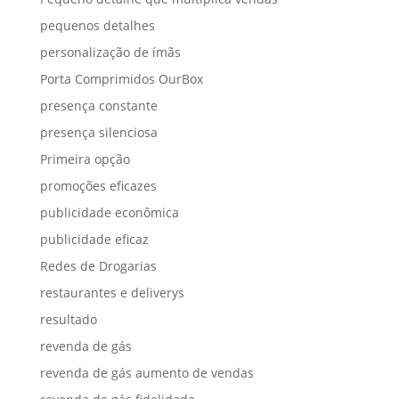
pequenos detalhes
personalização de ímãs
Porta Comprimidos OurBox
presença constante
presença silenciosa
Primeira opção
promoções eficazes
publicidade econômica
publicidade eficaz
Redes de Drogarias
restaurantes e deliverys
resultado
revenda de gás
revenda de gás aumento de vendas