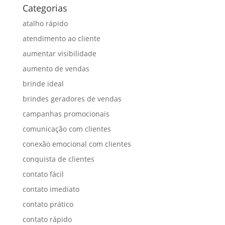
Categorias
atalho rápido
atendimento ao cliente
aumentar visibilidade
aumento de vendas
brinde ideal
brindes geradores de vendas
campanhas promocionais
comunicação com clientes
conexão emocional com clientes
conquista de clientes
contato fácil
contato imediato
contato prático
contato rápido