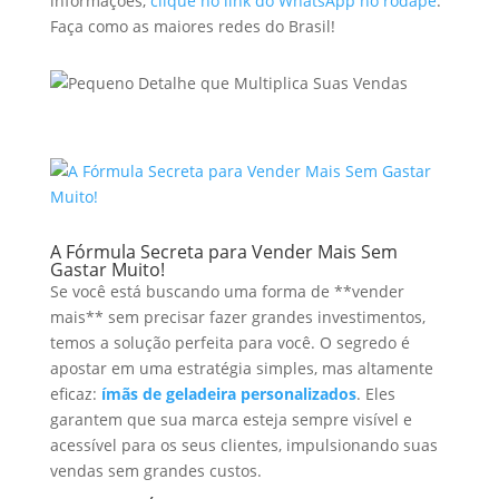
informações,
clique no link do WhatsApp no rodapé
.
Faça como as maiores redes do Brasil!
A Fórmula Secreta para Vender Mais Sem
Gastar Muito!
Se você está buscando uma forma de **vender
mais** sem precisar fazer grandes investimentos,
temos a solução perfeita para você. O segredo é
apostar em uma estratégia simples, mas altamente
eficaz:
ímãs de geladeira personalizados
. Eles
garantem que sua marca esteja sempre visível e
acessível para os seus clientes, impulsionando suas
vendas sem grandes custos.