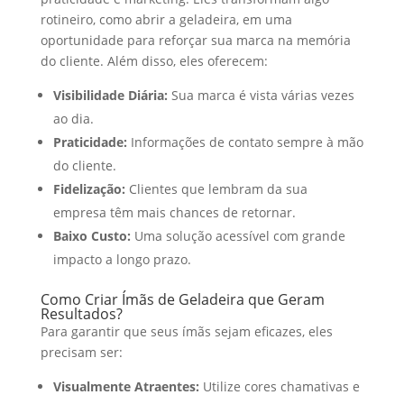
rotineiro, como abrir a geladeira, em uma
oportunidade para reforçar sua marca na memória
do cliente. Além disso, eles oferecem:
Visibilidade Diária:
Sua marca é vista várias vezes
ao dia.
Praticidade:
Informações de contato sempre à mão
do cliente.
Fidelização:
Clientes que lembram da sua
empresa têm mais chances de retornar.
Baixo Custo:
Uma solução acessível com grande
impacto a longo prazo.
Como Criar Ímãs de Geladeira que Geram
Resultados?
Para garantir que seus ímãs sejam eficazes, eles
precisam ser:
Visualmente Atraentes:
Utilize cores chamativas e