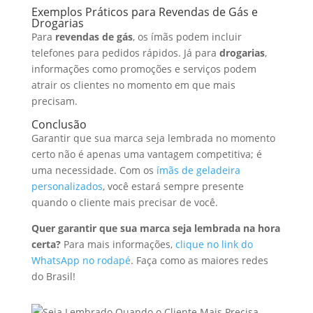
Exemplos Práticos para Revendas de Gás e
Drogarias
Para
revendas de gás
, os ímãs podem incluir
telefones para pedidos rápidos. Já para
drogarias
,
informações como promoções e serviços podem
atrair os clientes no momento em que mais
precisam.
Conclusão
Garantir que sua marca seja lembrada no momento
certo não é apenas uma vantagem competitiva; é
uma necessidade. Com os
ímãs de geladeira
personalizados
, você estará sempre presente
quando o cliente mais precisar de você.
Quer garantir que sua marca seja lembrada na hora
certa?
Para mais informações,
clique no link do
WhatsApp no rodapé
. Faça como as maiores redes
do Brasil!