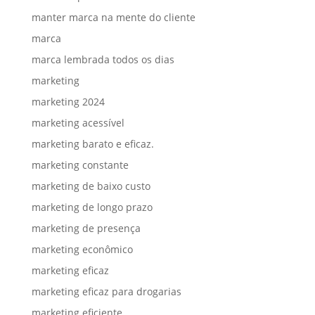
manter marca na mente do cliente
marca
marca lembrada todos os dias
marketing
marketing 2024
marketing acessível
marketing barato e eficaz.
marketing constante
marketing de baixo custo
marketing de longo prazo
marketing de presença
marketing econômico
marketing eficaz
marketing eficaz para drogarias
marketing eficiente