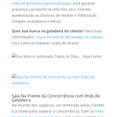
ímãs de geladeira personalizados
, você garante
presença constante na vida dos seus clientes,
aumentando as chances de vendas e fidelização.
Simples, econômico e eficaz!
Quer sua marca na geladeira do cliente?
Para mais
informações,
clique no link do WhatsApp no rodapé
.
Faça como as maiores redes do Brasil!
Saia Na Frente da Concorrência com Ímãs de
Geladeira
No mundo dos negócios, ser lembrado pelos clientes
é a chave para superar a concorrência. Com os
ímãs