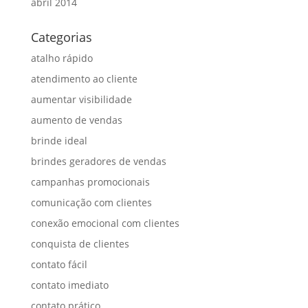
abril 2014
Categorias
atalho rápido
atendimento ao cliente
aumentar visibilidade
aumento de vendas
brinde ideal
brindes geradores de vendas
campanhas promocionais
comunicação com clientes
conexão emocional com clientes
conquista de clientes
contato fácil
contato imediato
contato prático