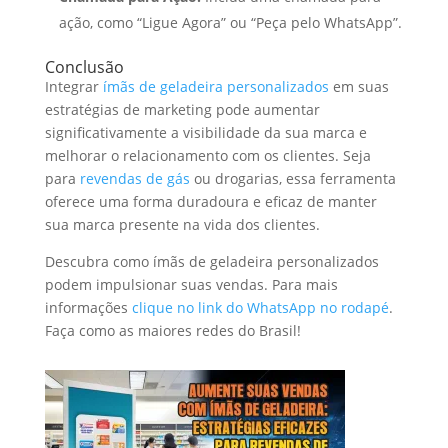
ação, como “Ligue Agora” ou “Peça pelo WhatsApp”.
Conclusão
Integrar
ímãs de geladeira personalizados
em suas
estratégias de marketing pode aumentar
significativamente a visibilidade da sua marca e
melhorar o relacionamento com os clientes. Seja
para
revendas de gás
ou drogarias, essa ferramenta
oferece uma forma duradoura e eficaz de manter
sua marca presente na vida dos clientes.
Descubra como ímãs de geladeira personalizados
podem impulsionar suas vendas. Para mais
informações
clique no link do WhatsApp no rodapé
.
Faça como as maiores redes do Brasil!