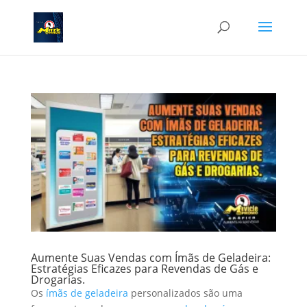
Aumente Suas Vendas com Ímãs de Geladeira:
Estratégias Eficazes para Revendas de Gás e
Drogarias.
Os
ímãs de geladeira
personalizados são uma