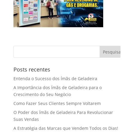
Posts recentes
Entenda o Sucesso dos Ímãs de Geladeira
A Importância dos Ímãs de Geladeira para o
Crescimento do Seu Negócio
Como Fazer Seus Clientes Sempre Voltarem
O Poder dos Ímãs de Geladeira Para Revolucionar
Suas Vendas
A Estratégia das Marcas que Vendem Todos os Dias!