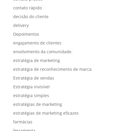
contato rápido
decisão do cliente
delivery
Depoimentos
engajamento de clientes
envolvimento da comunidade.
estratégia de marketing
estratégia de reconhecimento de marca
Estratégia de vendas
Estratégia invisível
estratégia simples
estratégias de marketing
estratégias de marketing eficazes
farmácias
ferramenta