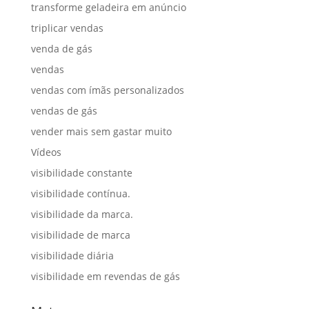
transforme geladeira em anúncio
triplicar vendas
venda de gás
vendas
vendas com ímãs personalizados
vendas de gás
vender mais sem gastar muito
Vídeos
visibilidade constante
visibilidade contínua.
visibilidade da marca.
visibilidade de marca
visibilidade diária
visibilidade em revendas de gás