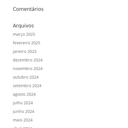
Comentários
Arquivos
março 2025
fevereiro 2025
janeiro 2025
dezembro 2024
novembro 2024
outubro 2024
setembro 2024
agosto 2024
julho 2024
junho 2024
maio 2024