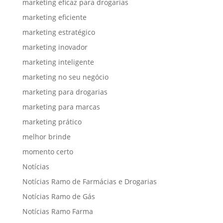
marketing eficaz para drogarias
marketing eficiente
marketing estratégico
marketing inovador
marketing inteligente
marketing no seu negócio
marketing para drogarias
marketing para marcas
marketing prático
melhor brinde
momento certo
Notícias
Notícias Ramo de Farmácias e Drogarias
Notícias Ramo de Gás
Notícias Ramo Farma