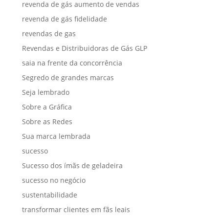
revenda de gás aumento de vendas
revenda de gás fidelidade
revendas de gas
Revendas e Distribuidoras de Gás GLP
saia na frente da concorrência
Segredo de grandes marcas
Seja lembrado
Sobre a Gráfica
Sobre as Redes
Sua marca lembrada
sucesso
Sucesso dos ímãs de geladeira
sucesso no negócio
sustentabilidade
transformar clientes em fãs leais