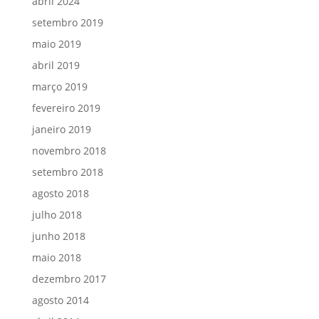
abril 2024
setembro 2019
maio 2019
abril 2019
março 2019
fevereiro 2019
janeiro 2019
novembro 2018
setembro 2018
agosto 2018
julho 2018
junho 2018
maio 2018
dezembro 2017
agosto 2014