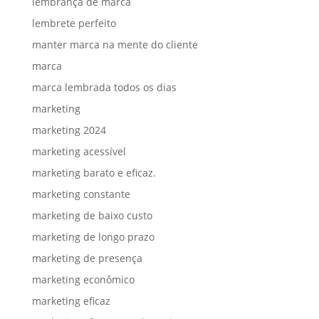
lembrança de marca
lembrete perfeito
manter marca na mente do cliente
marca
marca lembrada todos os dias
marketing
marketing 2024
marketing acessível
marketing barato e eficaz.
marketing constante
marketing de baixo custo
marketing de longo prazo
marketing de presença
marketing econômico
marketing eficaz