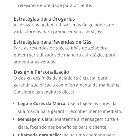
relevância e utilidade para o cliente.
Estratégias para Drogarias
As drogarias podem utilizar ímãs de geladeira de
várias formas para promover seus serviços:
Estratégias para Revendas de Gás
Para as revendas de gás, os ímãs de geladeira
podem ser utilizados de maneira estratégica para
aumentar as vendas:
Design e Personalização
O design dos ímãs de geladeira é crucial para
garantir sua eficácia como ferramenta de marketing.
Considere as seguintes dicas:
Logo e Cores da Marca:
Use o logo e as cores da
sua marca para garantir reconhecimento imediato.
Mensagem Clara:
Mantenha a mensagem curta e
clara, focando nos benefícios para o cliente.
Chamada para Ação:
Inclua uma chamada para