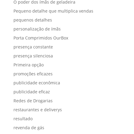
O poder dos ímãs de geladeira
Pequeno detalhe que multiplica vendas
pequenos detalhes
personalização de ímãs
Porta Comprimidos OurBox
presença constante
presença silenciosa
Primeira opção
promoções eficazes
publicidade econômica
publicidade eficaz
Redes de Drogarias
restaurantes e deliverys
resultado
revenda de gás