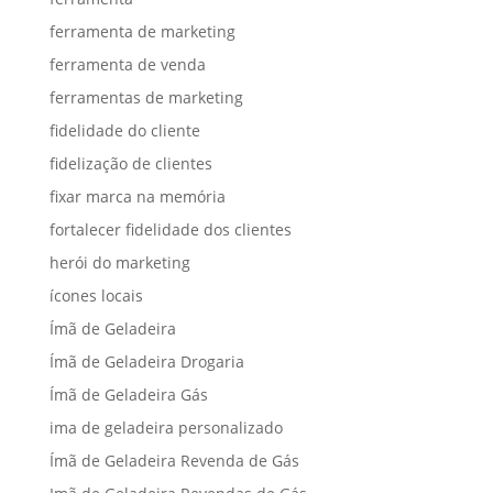
ferramenta de marketing
ferramenta de venda
ferramentas de marketing
fidelidade do cliente
fidelização de clientes
fixar marca na memória
fortalecer fidelidade dos clientes
herói do marketing
ícones locais
Ímã de Geladeira
Ímã de Geladeira Drogaria
Ímã de Geladeira Gás
ima de geladeira personalizado
Ímã de Geladeira Revenda de Gás