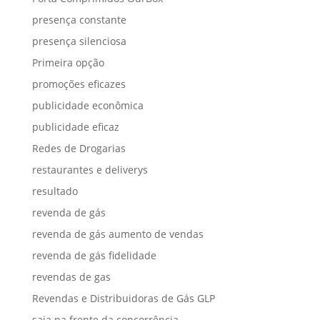
presença constante
presença silenciosa
Primeira opção
promoções eficazes
publicidade econômica
publicidade eficaz
Redes de Drogarias
restaurantes e deliverys
resultado
revenda de gás
revenda de gás aumento de vendas
revenda de gás fidelidade
revendas de gas
Revendas e Distribuidoras de Gás GLP
saia na frente da concorrência