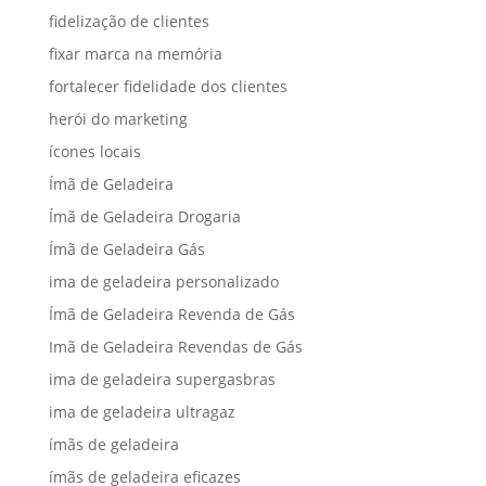
fidelização de clientes
fixar marca na memória
fortalecer fidelidade dos clientes
herói do marketing
ícones locais
Ímã de Geladeira
Ímã de Geladeira Drogaria
Ímã de Geladeira Gás
ima de geladeira personalizado
Ímã de Geladeira Revenda de Gás
Imã de Geladeira Revendas de Gás
ima de geladeira supergasbras
ima de geladeira ultragaz
ímãs de geladeira
ímãs de geladeira eficazes