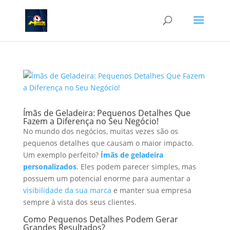
Ímãs de Geladeira: Pequenos Detalhes Que
Fazem a Diferença no Seu Negócio!
No mundo dos negócios, muitas vezes são os
pequenos detalhes que causam o maior impacto.
Um exemplo perfeito?
Ímãs de geladeira
personalizados
. Eles podem parecer simples, mas
possuem um potencial enorme para aumentar a
visibilidade da sua marca
e manter sua empresa
sempre à vista dos seus clientes.
Como Pequenos Detalhes Podem Gerar
Grandes Resultados?