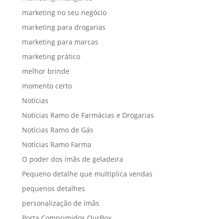
marketing no seu negócio
marketing para drogarias
marketing para marcas
marketing prático
melhor brinde
momento certo
Notícias
Notícias Ramo de Farmácias e Drogarias
Notícias Ramo de Gás
Notícias Ramo Farma
O poder dos ímãs de geladeira
Pequeno detalhe que multiplica vendas
pequenos detalhes
personalização de ímãs
Porta Comprimidos OurBox