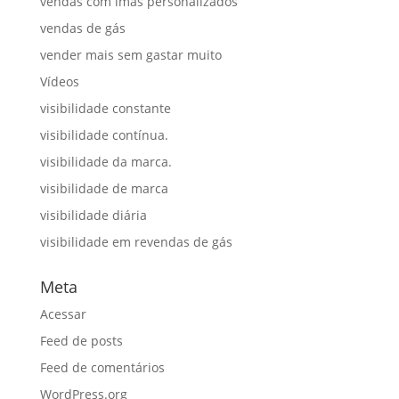
vendas com ímãs personalizados
vendas de gás
vender mais sem gastar muito
Vídeos
visibilidade constante
visibilidade contínua.
visibilidade da marca.
visibilidade de marca
visibilidade diária
visibilidade em revendas de gás
Meta
Acessar
Feed de posts
Feed de comentários
WordPress.org