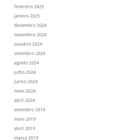
fevereiro 2025
janeiro 2025
dezembro 2024
novembro 2024
outubro 2024
setembro 2024
agosto 2024
julho 2024
junho 2024
maio 2024
abril 2024
setembro 2019
maio 2019
abril 2019
março 2019