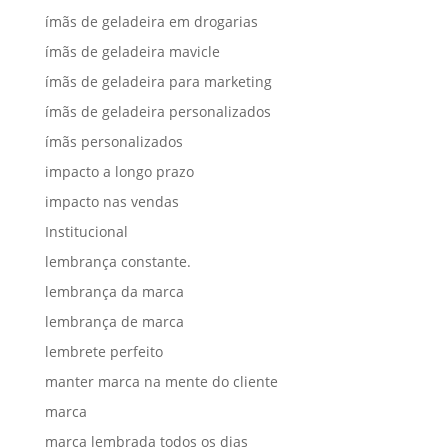
ímãs de geladeira em drogarias
ímãs de geladeira mavicle
ímãs de geladeira para marketing
ímãs de geladeira personalizados
ímãs personalizados
impacto a longo prazo
impacto nas vendas
Institucional
lembrança constante.
lembrança da marca
lembrança de marca
lembrete perfeito
manter marca na mente do cliente
marca
marca lembrada todos os dias