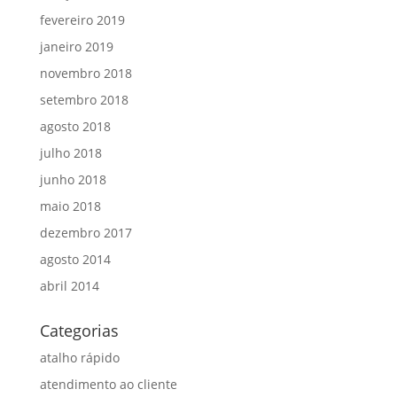
fevereiro 2019
janeiro 2019
novembro 2018
setembro 2018
agosto 2018
julho 2018
junho 2018
maio 2018
dezembro 2017
agosto 2014
abril 2014
Categorias
atalho rápido
atendimento ao cliente