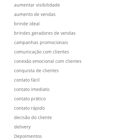
aumentar visibilidade
aumento de vendas
brinde ideal
brindes geradores de vendas
campanhas promocionais
comunicação com clientes
conexão emocional com clientes
conquista de clientes
contato fácil
contato imediato
contato prático
contato rápido
decisão do cliente
delivery
Depoimentos