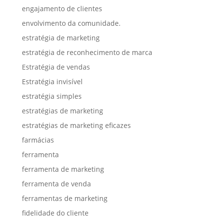
engajamento de clientes
envolvimento da comunidade.
estratégia de marketing
estratégia de reconhecimento de marca
Estratégia de vendas
Estratégia invisível
estratégia simples
estratégias de marketing
estratégias de marketing eficazes
farmácias
ferramenta
ferramenta de marketing
ferramenta de venda
ferramentas de marketing
fidelidade do cliente