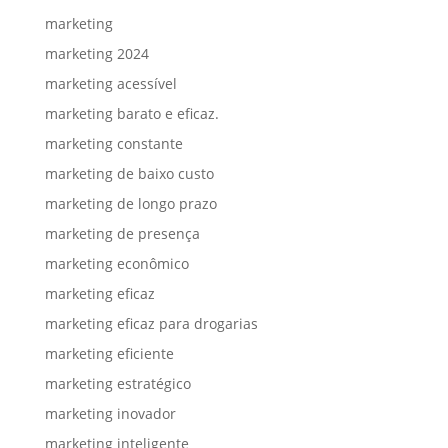
marketing
marketing 2024
marketing acessível
marketing barato e eficaz.
marketing constante
marketing de baixo custo
marketing de longo prazo
marketing de presença
marketing econômico
marketing eficaz
marketing eficaz para drogarias
marketing eficiente
marketing estratégico
marketing inovador
marketing inteligente