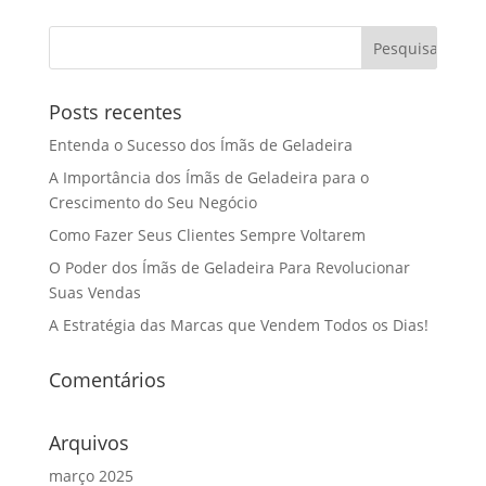
Posts recentes
Entenda o Sucesso dos Ímãs de Geladeira
A Importância dos Ímãs de Geladeira para o
Crescimento do Seu Negócio
Como Fazer Seus Clientes Sempre Voltarem
O Poder dos Ímãs de Geladeira Para Revolucionar
Suas Vendas
A Estratégia das Marcas que Vendem Todos os Dias!
Comentários
Arquivos
março 2025