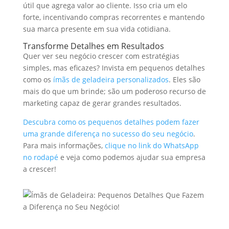
útil que agrega valor ao cliente. Isso cria um elo
forte, incentivando compras recorrentes e mantendo
sua marca presente em sua vida cotidiana.
Transforme Detalhes em Resultados
Quer ver seu negócio crescer com estratégias
simples, mas eficazes? Invista em pequenos detalhes
como os
ímãs de geladeira personalizados
. Eles são
mais do que um brinde; são um poderoso recurso de
marketing capaz de gerar grandes resultados.
Descubra como os pequenos detalhes podem fazer
uma grande diferença no sucesso do seu negócio
.
Para mais informações,
clique no link do WhatsApp
no rodapé
e veja como podemos ajudar sua empresa
a crescer!