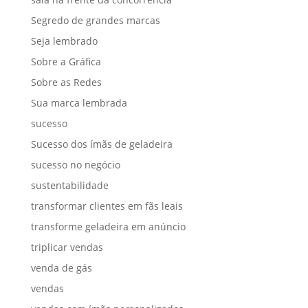
Segredo de grandes marcas
Seja lembrado
Sobre a Gráfica
Sobre as Redes
Sua marca lembrada
sucesso
Sucesso dos ímãs de geladeira
sucesso no negócio
sustentabilidade
transformar clientes em fãs leais
transforme geladeira em anúncio
triplicar vendas
venda de gás
vendas