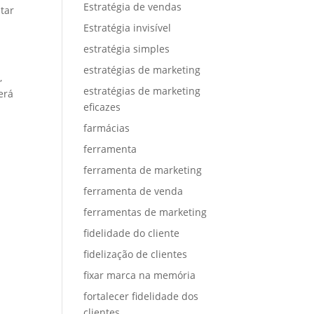
Estratégia de vendas
tar
Estratégia invisível
estratégia simples
estratégias de marketing
,
estratégias de marketing
erá
eficazes
farmácias
ferramenta
ferramenta de marketing
ferramenta de venda
ferramentas de marketing
fidelidade do cliente
fidelização de clientes
fixar marca na memória
fortalecer fidelidade dos
clientes