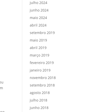
julho 2024
junho 2024
maio 2024
abril 2024
setembro 2019
maio 2019
a
abril 2019
março 2019
fevereiro 2019
janeiro 2019
novembro 2018
seu
setembro 2018
om
agosto 2018
julho 2018
junho 2018
App