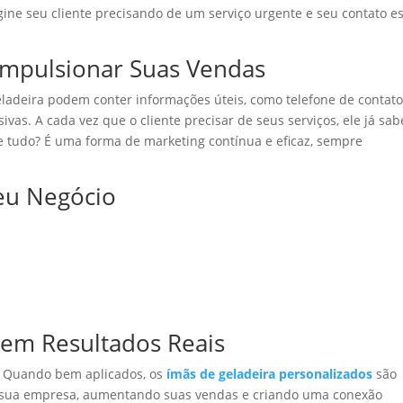
gine seu cliente precisando de um serviço urgente e seu contato es
Impulsionar Suas Vendas
eladeira podem conter informações úteis, como telefone de contato
as. A cada vez que o cliente precisar de seus serviços, ele já sab
 tudo? É uma forma de marketing contínua e eficaz, sempre
Seu Negócio
 em Resultados Reais
. Quando bem aplicados, os
ímãs de geladeira personalizados
são
a sua empresa, aumentando suas vendas e criando uma conexão