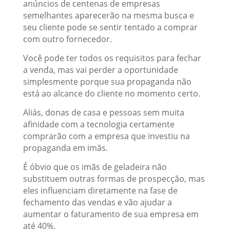
anúncios de centenas de empresas
semelhantes aparecerão na mesma busca e
seu cliente pode se sentir tentado a comprar
com outro fornecedor.
Você pode ter todos os requisitos para fechar
a venda, mas vai perder a oportunidade
simplesmente porque sua propaganda não
está ao alcance do cliente no momento certo.
Aliás, donas de casa e pessoas sem muita
afinidade com a tecnologia certamente
comprarão com a empresa que investiu na
propaganda em imãs.
É óbvio que os imãs de geladeira não
substituem outras formas de prospecção, mas
eles influenciam diretamente na fase de
fechamento das vendas e vão ajudar a
aumentar o faturamento de sua empresa em
até 40%.