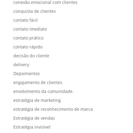
conexão emocional com clientes
conquista de clientes
contato fácil
contato imediato
contato prático
contato rápido
decisão do cliente
delivery
Depoimentos
engajamento de clientes
envolvimento da comunidade.
estratégia de marketing
estratégia de reconhecimento de marca
Estratégia de vendas
Estratégia invisível