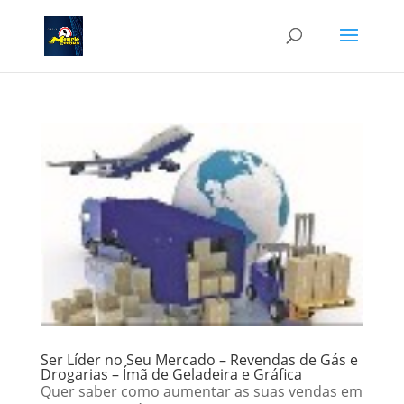
Ser Líder no Seu Mercado – Revendas de Gás e
Drogarias – Ímã de Geladeira e Gráfica
Quer saber como aumentar as suas vendas em