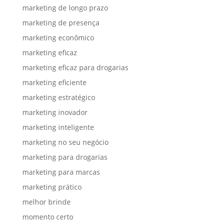
marketing de longo prazo
marketing de presença
marketing econômico
marketing eficaz
marketing eficaz para drogarias
marketing eficiente
marketing estratégico
marketing inovador
marketing inteligente
marketing no seu negócio
marketing para drogarias
marketing para marcas
marketing prático
melhor brinde
momento certo