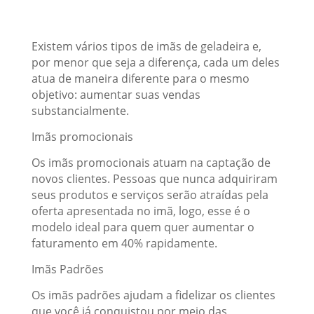
Existem vários tipos de imãs de geladeira e,
por menor que seja a diferença, cada um deles
atua de maneira diferente para o mesmo
objetivo: aumentar suas vendas
substancialmente.
Imãs promocionais
Os imãs promocionais atuam na captação de
novos clientes. Pessoas que nunca adquiriram
seus produtos e serviços serão atraídas pela
oferta apresentada no imã, logo, esse é o
modelo ideal para quem quer aumentar o
faturamento em 40% rapidamente.
Imãs Padrões
Os imãs padrões ajudam a fidelizar os clientes
que você já conquistou por meio das