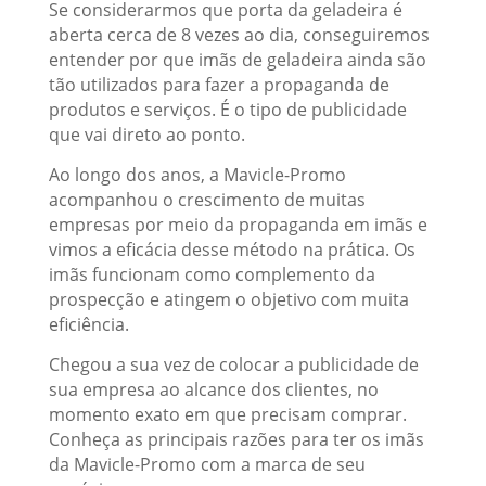
Se considerarmos que porta da geladeira é
aberta cerca de 8 vezes ao dia, conseguiremos
entender por que imãs de geladeira ainda são
tão utilizados para fazer a propaganda de
produtos e serviços. É o tipo de publicidade
que vai direto ao ponto.
Ao longo dos anos, a Mavicle-Promo
acompanhou o crescimento de muitas
empresas por meio da propaganda em imãs e
vimos a eficácia desse método na prática. Os
imãs funcionam como complemento da
prospecção e atingem o objetivo com muita
eficiência.
Chegou a sua vez de colocar a publicidade de
sua empresa ao alcance dos clientes, no
momento exato em que precisam comprar.
Conheça as principais razões para ter os imãs
da Mavicle-Promo com a marca de seu