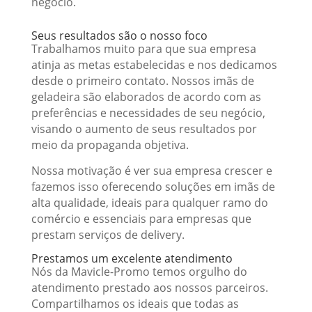
negócio.
Seus resultados são o nosso foco
Trabalhamos muito para que sua empresa
atinja as metas estabelecidas e nos dedicamos
desde o primeiro contato. Nossos imãs de
geladeira são elaborados de acordo com as
preferências e necessidades de seu negócio,
visando o aumento de seus resultados por
meio da propaganda objetiva.
Nossa motivação é ver sua empresa crescer e
fazemos isso oferecendo soluções em imãs de
alta qualidade, ideais para qualquer ramo do
comércio e essenciais para empresas que
prestam serviços de delivery.
Prestamos um excelente atendimento
Nós da Mavicle-Promo temos orgulho do
atendimento prestado aos nossos parceiros.
Compartilhamos os ideais que todas as