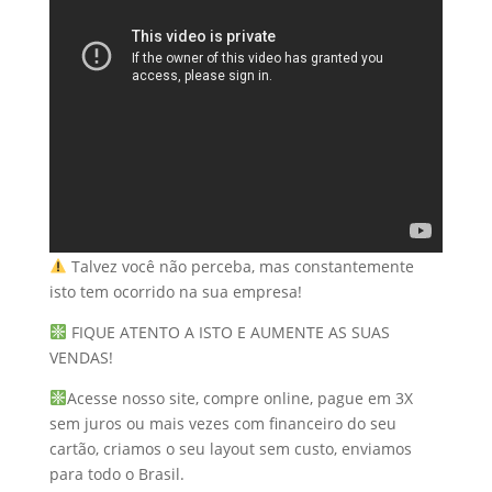
Talvez você não perceba, mas constantemente
isto tem ocorrido na sua empresa!
FIQUE ATENTO A ISTO E AUMENTE AS SUAS
VENDAS!
Acesse nosso site, compre online, pague em 3X
sem juros ou mais vezes com financeiro do seu
cartão, criamos o seu layout sem custo, enviamos
para todo o Brasil.