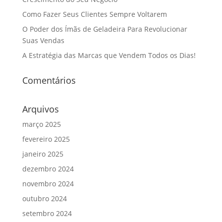
Como Fazer Seus Clientes Sempre Voltarem
O Poder dos Ímãs de Geladeira Para Revolucionar
Suas Vendas
A Estratégia das Marcas que Vendem Todos os Dias!
Comentários
Arquivos
março 2025
fevereiro 2025
janeiro 2025
dezembro 2024
novembro 2024
outubro 2024
setembro 2024