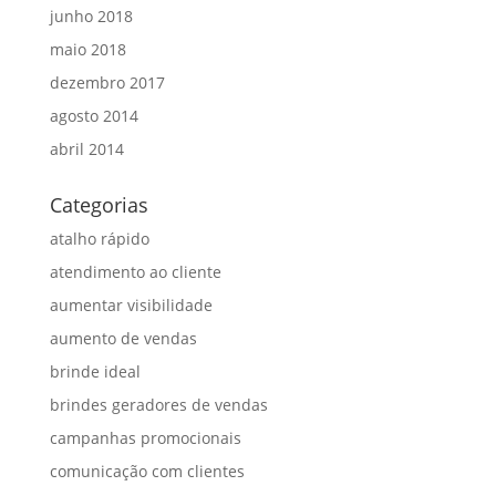
junho 2018
maio 2018
dezembro 2017
agosto 2014
abril 2014
Categorias
atalho rápido
atendimento ao cliente
aumentar visibilidade
aumento de vendas
brinde ideal
brindes geradores de vendas
campanhas promocionais
comunicação com clientes