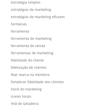
estratégia simples
estratégias de marketing
estratégias de marketing eficazes
farmácias
ferramenta
ferramenta de marketing
ferramenta de venda
ferramentas de marketing
fidelidade do cliente
fidelização de clientes
fixar marca na memória
fortalecer fidelidade dos clientes
herói do marketing
ícones locais
Ímã de Geladeira