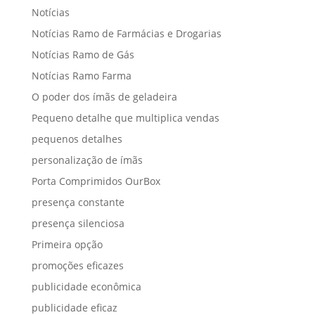
Notícias
Notícias Ramo de Farmácias e Drogarias
Notícias Ramo de Gás
Notícias Ramo Farma
O poder dos ímãs de geladeira
Pequeno detalhe que multiplica vendas
pequenos detalhes
personalização de ímãs
Porta Comprimidos OurBox
presença constante
presença silenciosa
Primeira opção
promoções eficazes
publicidade econômica
publicidade eficaz