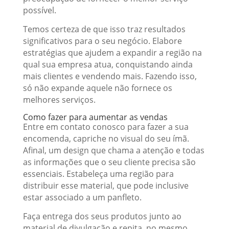
possível.
Temos certeza de que isso traz resultados
significativos para o seu negócio. Elabore
estratégias que ajudem a expandir a região na
qual sua empresa atua, conquistando ainda
mais clientes e vendendo mais. Fazendo isso,
só não expande aquele não fornece os
melhores serviços.
Como fazer para aumentar as vendas
Entre em contato conosco para fazer a sua
encomenda, capriche no visual do seu ímã.
Afinal, um design que chama a atenção e todas
as informações que o seu cliente precisa são
essenciais. Estabeleça uma região para
distribuir esse material, que pode inclusive
estar associado a um panfleto.
Faça entrega dos seus produtos junto ao
material de divulgação e repita, no mesmo