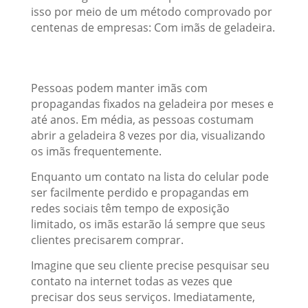
isso por meio de um método comprovado por
centenas de empresas: Com imãs de geladeira.
Pessoas podem manter imãs com
propagandas fixados na geladeira por meses e
até anos. Em média, as pessoas costumam
abrir a geladeira 8 vezes por dia, visualizando
os imãs frequentemente.
Enquanto um contato na lista do celular pode
ser facilmente perdido e propagandas em
redes sociais têm tempo de exposição
limitado, os imãs estarão lá sempre que seus
clientes precisarem comprar.
Imagine que seu cliente precise pesquisar seu
contato na internet todas as vezes que
precisar dos seus serviços. Imediatamente,