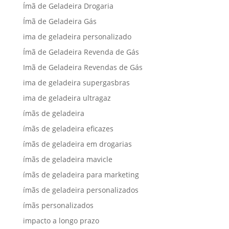
Ímã de Geladeira Drogaria
Ímã de Geladeira Gás
ima de geladeira personalizado
Ímã de Geladeira Revenda de Gás
Imã de Geladeira Revendas de Gás
ima de geladeira supergasbras
ima de geladeira ultragaz
ímãs de geladeira
ímãs de geladeira eficazes
ímãs de geladeira em drogarias
ímãs de geladeira mavicle
ímãs de geladeira para marketing
ímãs de geladeira personalizados
ímãs personalizados
impacto a longo prazo