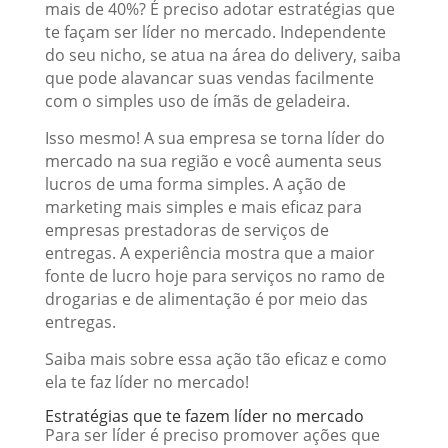
mais de 40%? É preciso adotar estratégias que
te façam ser líder no mercado. Independente
do seu nicho, se atua na área do delivery, saiba
que pode alavancar suas vendas facilmente
com o simples uso de ímãs de geladeira.
Isso mesmo! A sua empresa se torna líder do
mercado na sua região e você aumenta seus
lucros de uma forma simples. A ação de
marketing mais simples e mais eficaz para
empresas prestadoras de serviços de
entregas. A experiência mostra que a maior
fonte de lucro hoje para serviços no ramo de
drogarias e de alimentação é por meio das
entregas.
Saiba mais sobre essa ação tão eficaz e como
ela te faz líder no mercado!
Estratégias que te fazem líder no mercado
Para ser líder é preciso promover ações que