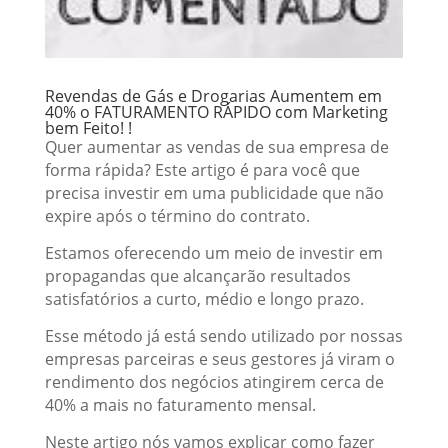
Revendas de Gás e Drogarias Aumentem em
40% o FATURAMENTO RÁPIDO com Marketing
bem Feito! !
Quer aumentar as vendas de sua empresa de
forma rápida? Este artigo é para você que
precisa investir em uma publicidade que não
expire após o término do contrato.
Estamos oferecendo um meio de investir em
propagandas que alcançarão resultados
satisfatórios a curto, médio e longo prazo.
Esse método já está sendo utilizado por nossas
empresas parceiras e seus gestores já viram o
rendimento dos negócios atingirem cerca de
40% a mais no faturamento mensal.
Neste artigo nós vamos explicar como fazer