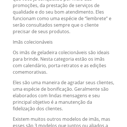
promoções, da prestação de serviços de
qualidade e do seu bom atendimento. Eles
funcionam como uma espécie de “lembrete” e
serão consultados sempre que o cliente
precisar de seus produtos.
Imãs colecionáveis
Os imãs de geladeira colecionáveis são ideais
para brinde. Nesta categoria estão os imãs
com calendário, porta-retratos e as edições
comemorativas.
Eles são uma maneira de agradar seus clientes,
uma espécie de bonificação. Geralmente são
elaborados com lindas mensagens e seu
principal objetivo é a manutenção da
fidelização dos clientes.
Existem muitos outros modelos de imãs, mas
esses são 3 modelos que juntos ou aliados a