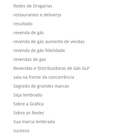
Redes de Drogarias
restaurantes e deliverys
resultado
revenda de gás
revenda de gás aumento de vendas
revenda de gás fidelidade
revendas de gas
Revendas e Distribuidoras de Gás GLP
saia na frente da concorrência
Segredo de grandes marcas
Seja lembrado
Sobre a Gráfica
Sobre as Redes
Sua marca lembrada
sucesso