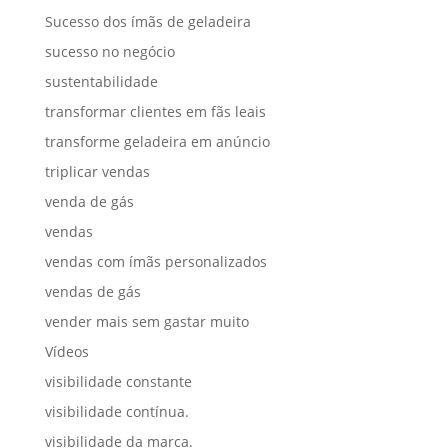
Sucesso dos ímãs de geladeira
sucesso no negócio
sustentabilidade
transformar clientes em fãs leais
transforme geladeira em anúncio
triplicar vendas
venda de gás
vendas
vendas com ímãs personalizados
vendas de gás
vender mais sem gastar muito
Vídeos
visibilidade constante
visibilidade contínua.
visibilidade da marca.