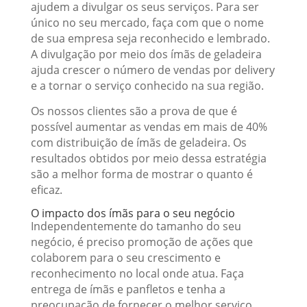
ajudem a divulgar os seus serviços. Para ser
único no seu mercado, faça com que o nome
de sua empresa seja reconhecido e lembrado.
A divulgação por meio dos ímãs de geladeira
ajuda crescer o número de vendas por delivery
e a tornar o serviço conhecido na sua região.
Os nossos clientes são a prova de que é
possível aumentar as vendas em mais de 40%
com distribuição de ímãs de geladeira. Os
resultados obtidos por meio dessa estratégia
são a melhor forma de mostrar o quanto é
eficaz.
O impacto dos ímãs para o seu negócio
Independentemente do tamanho do seu
negócio, é preciso promoção de ações que
colaborem para o seu crescimento e
reconhecimento no local onde atua. Faça
entrega de ímãs e panfletos e tenha a
preocupação de fornecer o melhor serviço