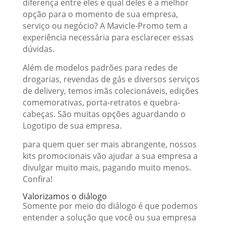
diferença entre eles e qual deles é a melhor
opção para o momento de sua empresa,
serviço ou negócio? A Mavicle-Promo tem a
experiência necessária para esclarecer essas
dúvidas.
Além de modelos padrões para redes de
drogarias, revendas de gás e diversos serviços
de delivery, temos imãs colecionáveis, edições
comemorativas, porta-retratos e quebra-
cabeças. São muitas opções aguardando o
Logotipo de sua empresa.
para quem quer ser mais abrangente, nossos
kits promocionais vão ajudar a sua empresa a
divulgar muito mais, pagando muito menos.
Confira!
Valorizamos o diálogo
Somente por meio do diálogo é que podemos
entender a solução que você ou sua empresa