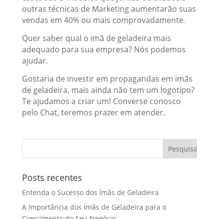
outras técnicas de Marketing aumentarão suas
vendas em 40% ou mais comprovadamente.
Quer saber qual o imã de geladeira mais
adequado para sua empresa? Nós podemos
ajudar.
Gostaria de investir em propagandas em imãs
de geladeira, mais ainda não tem um logotipo?
Te ajudamos a criar um! Converse conosco
pelo Chat, teremos prazer em atender.
Posts recentes
Entenda o Sucesso dos Ímãs de Geladeira
A Importância dos Ímãs de Geladeira para o
Crescimento do Seu Negócio