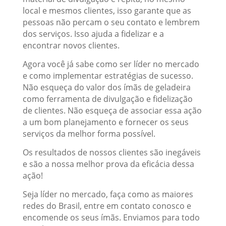
local e mesmos clientes, isso garante que as
pessoas não percam o seu contato e lembrem
dos serviços. Isso ajuda a fidelizar e a
encontrar novos clientes.
Agora você já sabe como ser líder no mercado
e como implementar estratégias de sucesso.
Não esqueça do valor dos ímãs de geladeira
como ferramenta de divulgação e fidelização
de clientes. Não esqueça de associar essa ação
a um bom planejamento e fornecer os seus
serviços da melhor forma possível.
Os resultados de nossos clientes são inegáveis
e são a nossa melhor prova da eficácia dessa
ação!
Seja líder no mercado, faça como as maiores
redes do Brasil, entre em contato conosco e
encomende os seus ímãs. Enviamos para todo