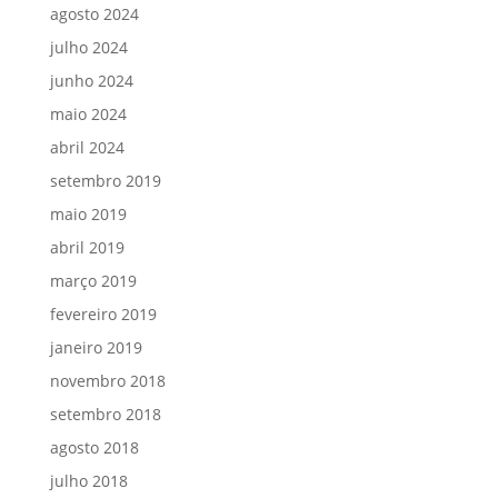
agosto 2024
julho 2024
junho 2024
maio 2024
abril 2024
setembro 2019
maio 2019
abril 2019
março 2019
fevereiro 2019
janeiro 2019
novembro 2018
setembro 2018
agosto 2018
julho 2018