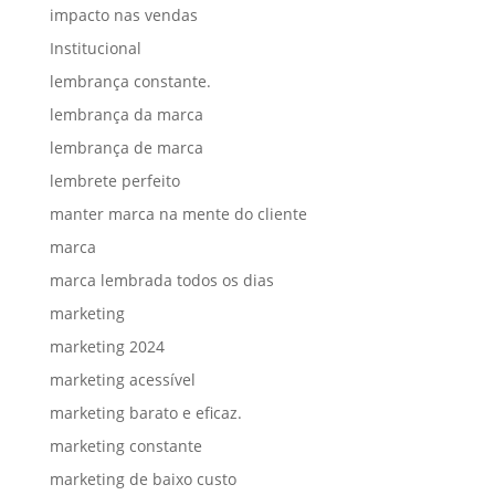
impacto nas vendas
Institucional
lembrança constante.
lembrança da marca
lembrança de marca
lembrete perfeito
manter marca na mente do cliente
marca
marca lembrada todos os dias
marketing
marketing 2024
marketing acessível
marketing barato e eficaz.
marketing constante
marketing de baixo custo