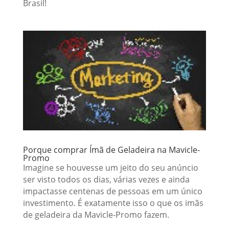
Brasil!
Porque comprar Ímã de Geladeira na Mavicle-
Promo
Imagine se houvesse um jeito do seu anúncio
ser visto todos os dias, várias vezes e ainda
impactasse centenas de pessoas em um único
investimento. É exatamente isso o que os imãs
de geladeira da Mavicle-Promo fazem.