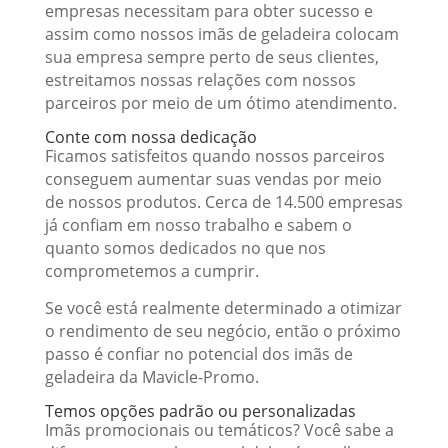
empresas necessitam para obter sucesso e
assim como nossos imãs de geladeira colocam
sua empresa sempre perto de seus clientes,
estreitamos nossas relações com nossos
parceiros por meio de um ótimo atendimento.
Conte com nossa dedicação
Ficamos satisfeitos quando nossos parceiros
conseguem aumentar suas vendas por meio
de nossos produtos. Cerca de 14.500 empresas
já confiam em nosso trabalho e sabem o
quanto somos dedicados no que nos
comprometemos a cumprir.
Se você está realmente determinado a otimizar
o rendimento de seu negócio, então o próximo
passo é confiar no potencial dos imãs de
geladeira da Mavicle-Promo.
Temos opções padrão ou personalizadas
Imãs promocionais ou temáticos? Você sabe a