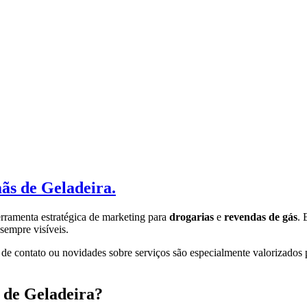
ãs de Geladeira.
rramenta estratégica de marketing para
drogarias
e
revendas de gás
. 
 sempre visíveis.
de contato ou novidades sobre serviços são especialmente valorizados 
 de Geladeira?