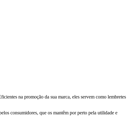
Eficientes na promoção da sua marca, eles servem como lembretes
pelos consumidores, que os mantêm por perto pela utilidade e