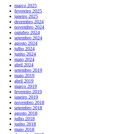
março 2025
fevereiro 2025
janeiro 2025
dezembro 2024
novembro 2024
outubro 2024
setembro 2024
agosto 2024
julho 2024
junho 2024
maio 2024
abril 2024
setembro 2019
maio 2019
abril 2019
março 2019
fevereiro 2019
janeiro 2019
novembro 2018
setembro 2018
agosto 2018
julho 2018
junho 2018
maio 2018