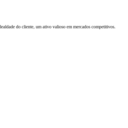
ealdade do cliente, um ativo valioso em mercados competitivos.