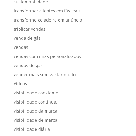
sustentabilidade
transformar clientes em fãs leais
transforme geladeira em anúncio
triplicar vendas
venda de gás
vendas
vendas com ímãs personalizados
vendas de gás
vender mais sem gastar muito
Vídeos
visibilidade constante
visibilidade contínua.
visibilidade da marca.
visibilidade de marca
visibilidade diária