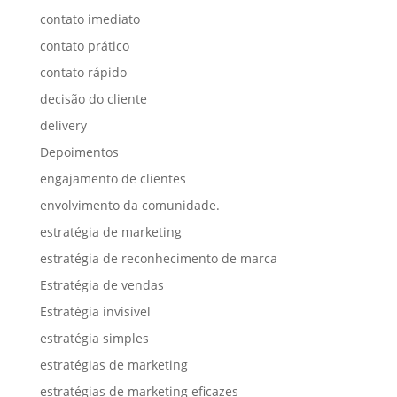
contato imediato
contato prático
contato rápido
decisão do cliente
delivery
Depoimentos
engajamento de clientes
envolvimento da comunidade.
estratégia de marketing
estratégia de reconhecimento de marca
Estratégia de vendas
Estratégia invisível
estratégia simples
estratégias de marketing
estratégias de marketing eficazes