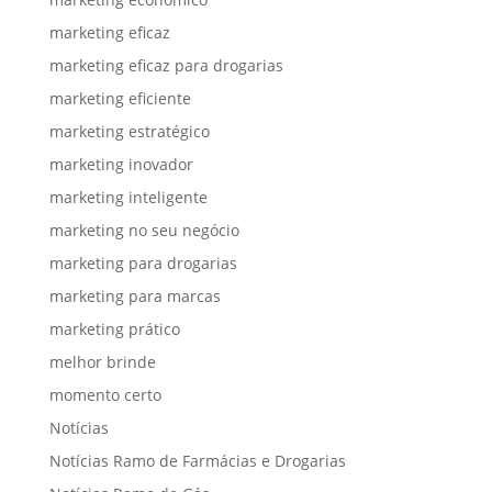
marketing eficaz
marketing eficaz para drogarias
marketing eficiente
marketing estratégico
marketing inovador
marketing inteligente
marketing no seu negócio
marketing para drogarias
marketing para marcas
marketing prático
melhor brinde
momento certo
Notícias
Notícias Ramo de Farmácias e Drogarias