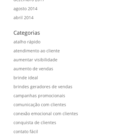
agosto 2014
abril 2014
Categorias
atalho rápido
atendimento ao cliente
aumentar visibilidade
aumento de vendas
brinde ideal
brindes geradores de vendas
campanhas promocionais
comunicação com clientes
conexão emocional com clientes
conquista de clientes
contato fácil