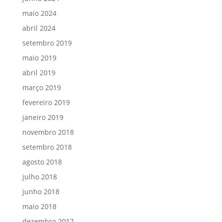
maio 2024
abril 2024
setembro 2019
maio 2019
abril 2019
março 2019
fevereiro 2019
janeiro 2019
novembro 2018
setembro 2018
agosto 2018
julho 2018
junho 2018
maio 2018
dezembro 2017