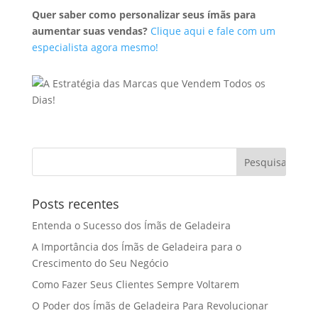
Quer saber como personalizar seus ímãs para
aumentar suas vendas?
Clique aqui e fale com um
especialista agora mesmo!
Posts recentes
Entenda o Sucesso dos Ímãs de Geladeira
A Importância dos Ímãs de Geladeira para o
Crescimento do Seu Negócio
Como Fazer Seus Clientes Sempre Voltarem
O Poder dos Ímãs de Geladeira Para Revolucionar