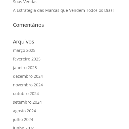
Suas Vendas
A Estratégia das Marcas que Vendem Todos os Dias!
Comentários
Arquivos
março 2025
fevereiro 2025
janeiro 2025
dezembro 2024
novembro 2024
outubro 2024
setembro 2024
agosto 2024
julho 2024
junho 2024