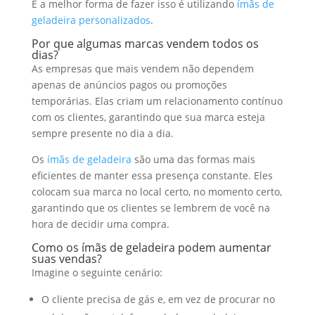
E a melhor forma de fazer isso é utilizando
ímãs de
geladeira personalizados
.
Por que algumas marcas vendem todos os
dias?
As empresas que mais vendem não dependem
apenas de anúncios pagos ou promoções
temporárias. Elas criam um relacionamento contínuo
com os clientes, garantindo que sua marca esteja
sempre presente no dia a dia.
Os
ímãs de geladeira
são uma das formas mais
eficientes de manter essa presença constante. Eles
colocam sua marca no local certo, no momento certo,
garantindo que os clientes se lembrem de você na
hora de decidir uma compra.
Como os ímãs de geladeira podem aumentar
suas vendas?
Imagine o seguinte cenário:
O cliente precisa de gás e, em vez de procurar no