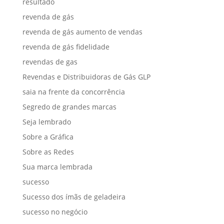
resultado
revenda de gás
revenda de gás aumento de vendas
revenda de gás fidelidade
revendas de gas
Revendas e Distribuidoras de Gás GLP
saia na frente da concorrência
Segredo de grandes marcas
Seja lembrado
Sobre a Gráfica
Sobre as Redes
Sua marca lembrada
sucesso
Sucesso dos ímãs de geladeira
sucesso no negócio