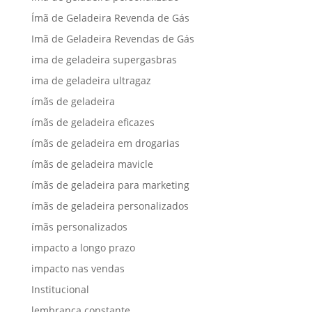
Ímã de Geladeira Revenda de Gás
Imã de Geladeira Revendas de Gás
ima de geladeira supergasbras
ima de geladeira ultragaz
ímãs de geladeira
ímãs de geladeira eficazes
ímãs de geladeira em drogarias
ímãs de geladeira mavicle
ímãs de geladeira para marketing
ímãs de geladeira personalizados
ímãs personalizados
impacto a longo prazo
impacto nas vendas
Institucional
lembrança constante.