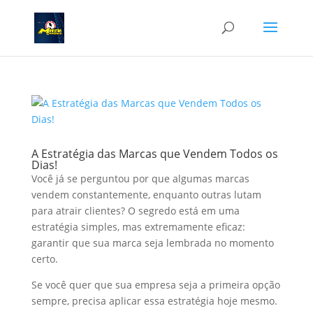
A Estratégia das Marcas que Vendem Todos os
Dias!
Você já se perguntou por que algumas marcas
vendem constantemente, enquanto outras lutam
para atrair clientes? O segredo está em uma
estratégia simples, mas extremamente eficaz:
garantir que sua marca seja lembrada no momento
certo.
Se você quer que sua empresa seja a primeira opção
sempre, precisa aplicar essa estratégia hoje mesmo.