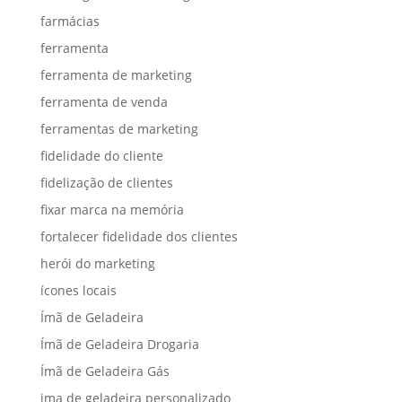
farmácias
ferramenta
ferramenta de marketing
ferramenta de venda
ferramentas de marketing
fidelidade do cliente
fidelização de clientes
fixar marca na memória
fortalecer fidelidade dos clientes
herói do marketing
ícones locais
Ímã de Geladeira
Ímã de Geladeira Drogaria
Ímã de Geladeira Gás
ima de geladeira personalizado