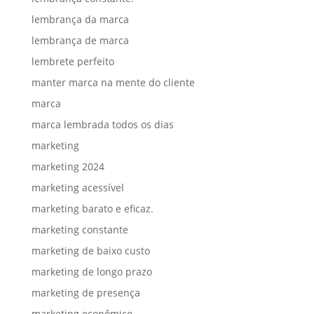
lembrança da marca
lembrança de marca
lembrete perfeito
manter marca na mente do cliente
marca
marca lembrada todos os dias
marketing
marketing 2024
marketing acessível
marketing barato e eficaz.
marketing constante
marketing de baixo custo
marketing de longo prazo
marketing de presença
marketing econômico