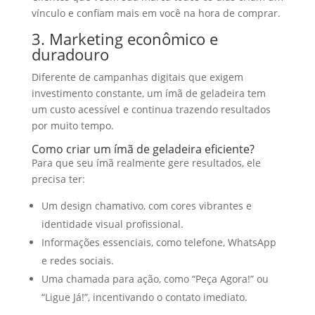
vínculo e confiam mais em você na hora de comprar.
3. Marketing econômico e
duradouro
Diferente de campanhas digitais que exigem
investimento constante, um ímã de geladeira tem
um custo acessível e continua trazendo resultados
por muito tempo.
Como criar um ímã de geladeira eficiente?
Para que seu ímã realmente gere resultados, ele
precisa ter:
Um design chamativo, com cores vibrantes e
identidade visual profissional.
Informações essenciais, como telefone, WhatsApp
e redes sociais.
Uma chamada para ação, como “Peça Agora!” ou
“Ligue Já!”, incentivando o contato imediato.