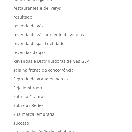
restaurantes e deliverys
resultado
revenda de gás
revenda de gás aumento de vendas
revenda de gás fidelidade
revendas de gas
Revendas e Distribuidoras de Gás GLP
saia na frente da concorrência
Segredo de grandes marcas
Seja lembrado
Sobre a Gráfica
Sobre as Redes
Sua marca lembrada
sucesso
Sucesso dos ímãs de geladeira