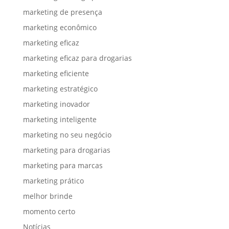
marketing de presença
marketing econômico
marketing eficaz
marketing eficaz para drogarias
marketing eficiente
marketing estratégico
marketing inovador
marketing inteligente
marketing no seu negócio
marketing para drogarias
marketing para marcas
marketing prático
melhor brinde
momento certo
Notícias