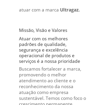
atuar com a marca
Ultragaz.
Missão, Visão e Valores
Atuar com os melhores
padrões de qualidade,
segurança e excelência
operacional de produtos e
serviços é a nossa prioridade
Buscamos fortalecer a marca,
promovendo o melhor
atendimento ao cliente e o
reconhecimento da nossa
atuação como empresa
sustentável. Temos como foco o
crescimento permanente,