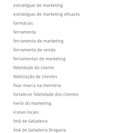
estratégias de marketing
estratégias de marketing eficazes
farmácias
ferramenta
ferramenta de marketing
ferramenta de venda
ferramentas de marketing
fidelidade do cliente
fidelização de clientes
fixar marca na memória
fortalecer fidelidade dos clientes
herói do marketing
ícones locais
Ímã de Geladeira
Ímã de Geladeira Drogaria