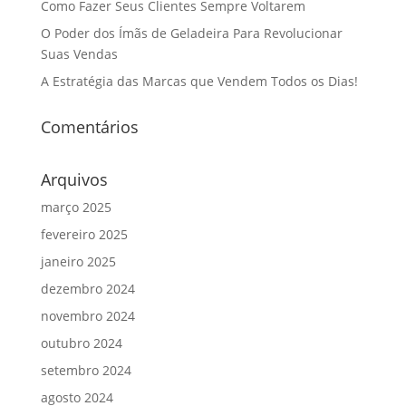
Como Fazer Seus Clientes Sempre Voltarem
O Poder dos Ímãs de Geladeira Para Revolucionar
Suas Vendas
A Estratégia das Marcas que Vendem Todos os Dias!
Comentários
Arquivos
março 2025
fevereiro 2025
janeiro 2025
dezembro 2024
novembro 2024
outubro 2024
setembro 2024
agosto 2024