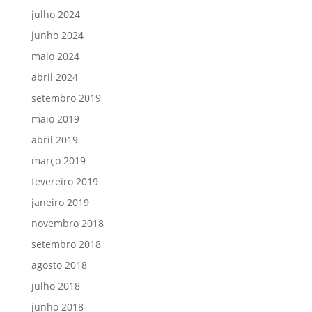
julho 2024
junho 2024
maio 2024
abril 2024
setembro 2019
maio 2019
abril 2019
março 2019
fevereiro 2019
janeiro 2019
novembro 2018
setembro 2018
agosto 2018
julho 2018
junho 2018