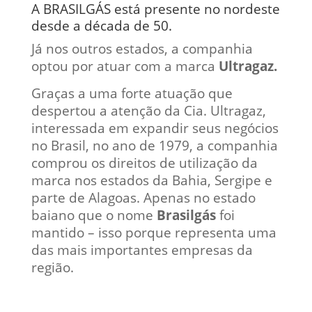
A BRASILGÁS está presente no nordeste
desde a década de 50.
Já nos outros estados, a companhia
optou por atuar com a marca
Ultragaz.
Graças a uma forte atuação que
despertou a atenção da Cia. Ultragaz,
interessada em expandir seus negócios
no Brasil, no ano de 1979, a companhia
comprou os direitos de utilização da
marca nos estados da Bahia, Sergipe e
parte de Alagoas. Apenas no estado
baiano que o nome
Brasilgás
foi
mantido – isso porque representa uma
das mais importantes empresas da
região.