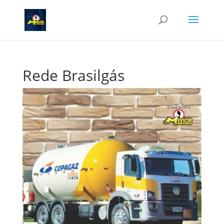
Rede Brasilgás