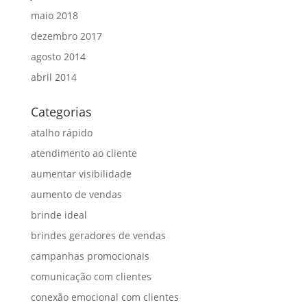
maio 2018
dezembro 2017
agosto 2014
abril 2014
Categorias
atalho rápido
atendimento ao cliente
aumentar visibilidade
aumento de vendas
brinde ideal
brindes geradores de vendas
campanhas promocionais
comunicação com clientes
conexão emocional com clientes