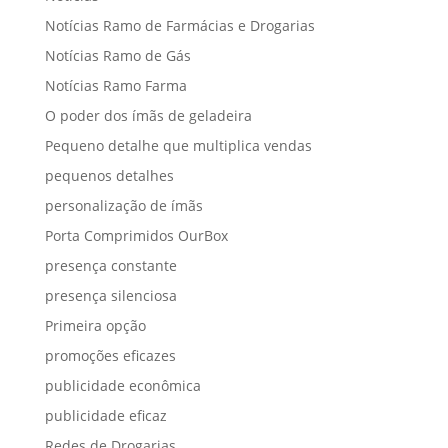
Notícias Ramo de Farmácias e Drogarias
Notícias Ramo de Gás
Notícias Ramo Farma
O poder dos ímãs de geladeira
Pequeno detalhe que multiplica vendas
pequenos detalhes
personalização de ímãs
Porta Comprimidos OurBox
presença constante
presença silenciosa
Primeira opção
promoções eficazes
publicidade econômica
publicidade eficaz
Redes de Drogarias