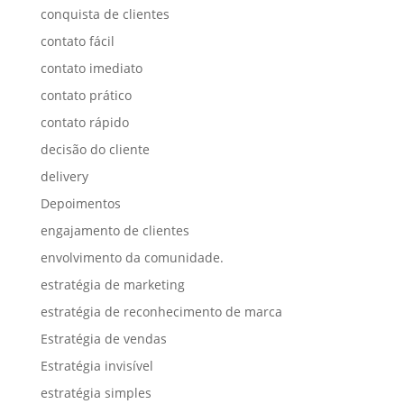
conquista de clientes
contato fácil
contato imediato
contato prático
contato rápido
decisão do cliente
delivery
Depoimentos
engajamento de clientes
envolvimento da comunidade.
estratégia de marketing
estratégia de reconhecimento de marca
Estratégia de vendas
Estratégia invisível
estratégia simples