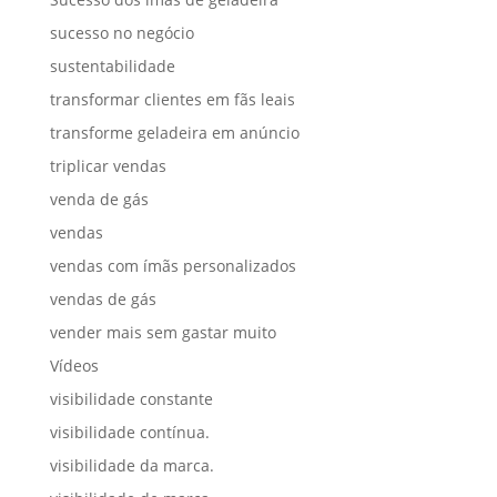
sucesso no negócio
sustentabilidade
transformar clientes em fãs leais
transforme geladeira em anúncio
triplicar vendas
venda de gás
vendas
vendas com ímãs personalizados
vendas de gás
vender mais sem gastar muito
Vídeos
visibilidade constante
visibilidade contínua.
visibilidade da marca.