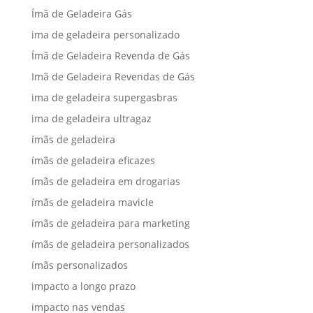
Ímã de Geladeira Gás
ima de geladeira personalizado
Ímã de Geladeira Revenda de Gás
Imã de Geladeira Revendas de Gás
ima de geladeira supergasbras
ima de geladeira ultragaz
ímãs de geladeira
ímãs de geladeira eficazes
ímãs de geladeira em drogarias
ímãs de geladeira mavicle
ímãs de geladeira para marketing
ímãs de geladeira personalizados
ímãs personalizados
impacto a longo prazo
impacto nas vendas