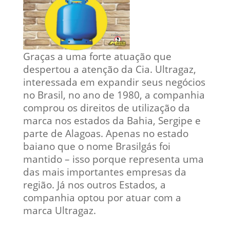
Graças a uma forte atuação que
despertou a atenção da Cia. Ultragaz,
interessada em expandir seus negócios
no Brasil, no ano de 1980, a companhia
comprou os direitos de utilização da
marca nos estados da Bahia, Sergipe e
parte de Alagoas. Apenas no estado
baiano que o nome Brasilgás foi
mantido – isso porque representa uma
das mais importantes empresas da
região. Já nos outros Estados, a
companhia optou por atuar com a
marca Ultragaz.