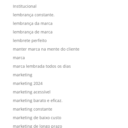
Institucional
lembrança constante.
lembrança da marca
lembrança de marca
lembrete perfeito
manter marca na mente do cliente
marca
marca lembrada todos os dias
marketing
marketing 2024
marketing acessível
marketing barato e eficaz.
marketing constante
marketing de baixo custo
marketing de longo prazo