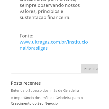
sempre observando nossos
valores, princípios e
sustentação financeira.
Fonte:
www.ultragaz.com.br/institucio
nal/brasilgas
Posts recentes
Entenda o Sucesso dos Ímãs de Geladeira
A Importância dos Ímãs de Geladeira para o
Crescimento do Seu Negócio