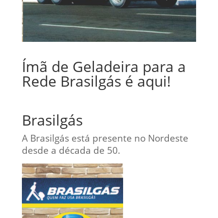
Ímã de Geladeira para a
Rede Brasilgás é aqui!
Brasilgás
A Brasilgás está presente no Nordeste
desde a década de 50.