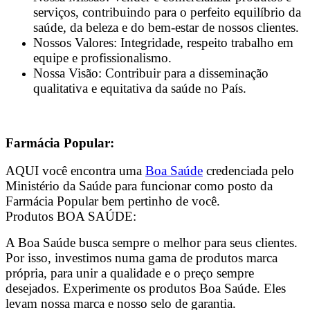
serviços, contribuindo para o perfeito equilíbrio da
saúde, da beleza e do bem-estar de nossos clientes.
Nossos Valores: Integridade, respeito trabalho em
equipe e profissionalismo.
Nossa Visão: Contribuir para a disseminação
qualitativa e equitativa da saúde no País.
Farmácia Popular:
AQUI você encontra uma
Boa Saúde
credenciada pelo
Ministério da Saúde para funcionar como posto da
Farmácia Popular bem pertinho de você.
Produtos BOA SAÚDE:
A Boa Saúde busca sempre o melhor para seus clientes.
Por isso, investimos numa gama de produtos marca
própria, para unir a qualidade e o preço sempre
desejados. Experimente os produtos Boa Saúde. Eles
levam nossa marca e nosso selo de garantia.