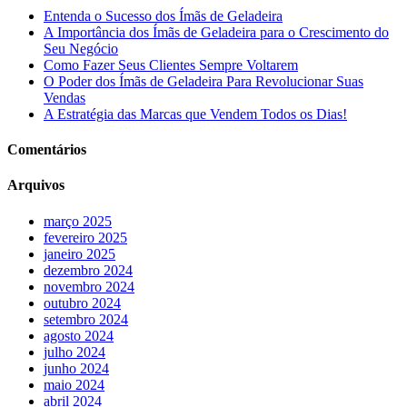
Entenda o Sucesso dos Ímãs de Geladeira
A Importância dos Ímãs de Geladeira para o Crescimento do
Seu Negócio
Como Fazer Seus Clientes Sempre Voltarem
O Poder dos Ímãs de Geladeira Para Revolucionar Suas
Vendas
A Estratégia das Marcas que Vendem Todos os Dias!
Comentários
Arquivos
março 2025
fevereiro 2025
janeiro 2025
dezembro 2024
novembro 2024
outubro 2024
setembro 2024
agosto 2024
julho 2024
junho 2024
maio 2024
abril 2024