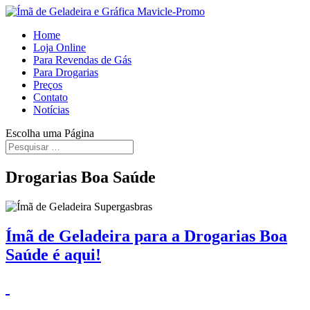
Home
Loja Online
Para Revendas de Gás
Para Drogarias
Preços
Contato
Notícias
Escolha uma Página
Drogarias Boa Saúde
Ímã de Geladeira para a Drogarias Boa
Saúde é aqui!