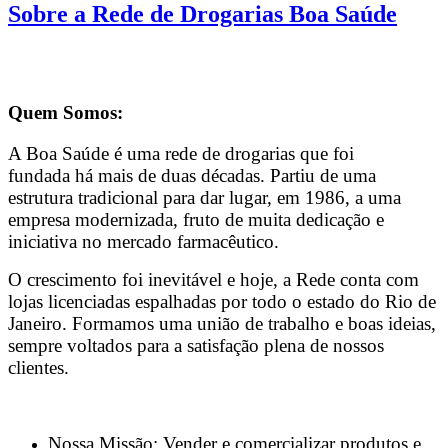
Sobre a Rede de Drogarias Boa Saúde
Quem Somos:
A Boa Saúde é uma rede de drogarias que foi
fundada há mais de duas décadas. Partiu de uma
estrutura tradicional para dar lugar, em 1986, a uma
empresa modernizada, fruto de muita dedicação e
iniciativa no mercado farmacêutico.
O crescimento foi inevitável e hoje, a Rede conta com
lojas licenciadas espalhadas por todo o estado do Rio de
Janeiro. Formamos uma união de trabalho e boas ideias,
sempre voltados para a satisfação plena de nossos
clientes.
Nossa Missão: Vender e comercializar produtos e