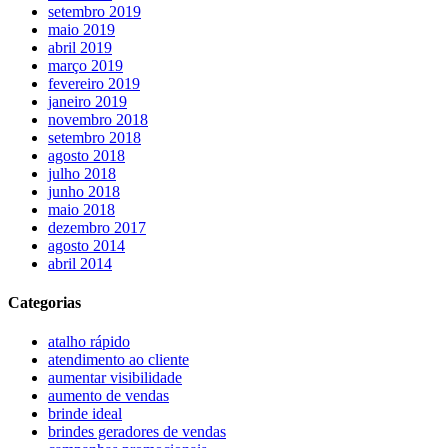
setembro 2019
maio 2019
abril 2019
março 2019
fevereiro 2019
janeiro 2019
novembro 2018
setembro 2018
agosto 2018
julho 2018
junho 2018
maio 2018
dezembro 2017
agosto 2014
abril 2014
Categorias
atalho rápido
atendimento ao cliente
aumentar visibilidade
aumento de vendas
brinde ideal
brindes geradores de vendas