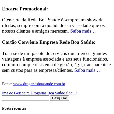
Encarte Promocional:
O encarte da Rede Boa Saúde é sempre um show de
ofertas, sempre com a qualidade e a variedade que os
nossos clientes e amigos merecem.
Saiba mais…
Cartão Convênio Empresa Rede Boa Saúde:
Trata-se de um pacote de serviços que oferece grandes
vantagens à empresa associada e aos seus funcionários,
com um completo sistema de gestão, ágil, transparente e
sem custos para as empresas/clientes.
Saiba mais…
Fonte:
www.drogariasboasaude.com.br
Ímã de Geladeira Drogarias Boa Saúde é aqui!
Pesquisar
por:
Posts recentes