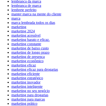
lembrança da marca
lembrança de marca
lembrete perfeito
manter marca na mente do cliente
marca
marca lembrada todos os dias
marketing
marketing 2024
marketing acessível
marketing barato e eficaz.
marketing constante
marketing de baixo custo
marketing de longo prazo
marketing de presença
marketing econômico
marketing eficaz
marketing eficaz para drogarias
marketing eficiente
marketing estratégico
marketing inovador
marketing inteligente
marketing no seu negócio
marketing para drogarias
marketing para marcas
marketing prático