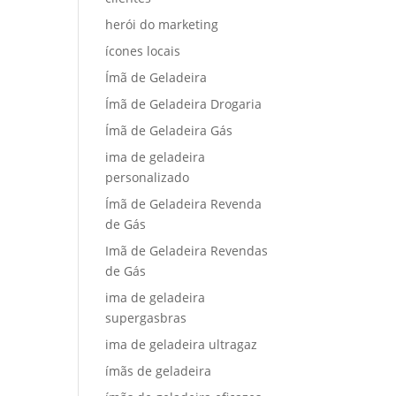
herói do marketing
ícones locais
Ímã de Geladeira
Ímã de Geladeira Drogaria
Ímã de Geladeira Gás
ima de geladeira
personalizado
Ímã de Geladeira Revenda
de Gás
Imã de Geladeira Revendas
de Gás
ima de geladeira
supergasbras
ima de geladeira ultragaz
ímãs de geladeira