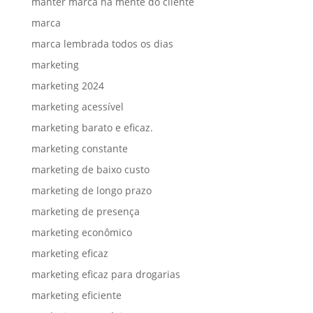
manter marca na mente do cliente
marca
marca lembrada todos os dias
marketing
marketing 2024
marketing acessível
marketing barato e eficaz.
marketing constante
marketing de baixo custo
marketing de longo prazo
marketing de presença
marketing econômico
marketing eficaz
marketing eficaz para drogarias
marketing eficiente