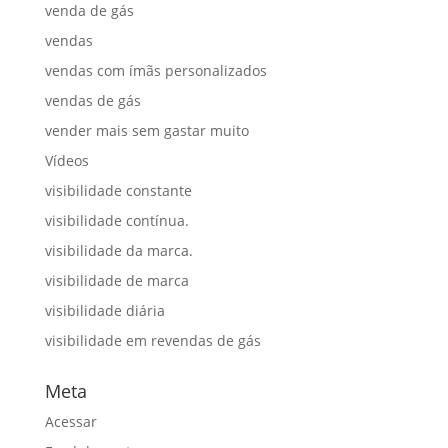
venda de gás
vendas
vendas com ímãs personalizados
vendas de gás
vender mais sem gastar muito
Vídeos
visibilidade constante
visibilidade contínua.
visibilidade da marca.
visibilidade de marca
visibilidade diária
visibilidade em revendas de gás
Meta
Acessar