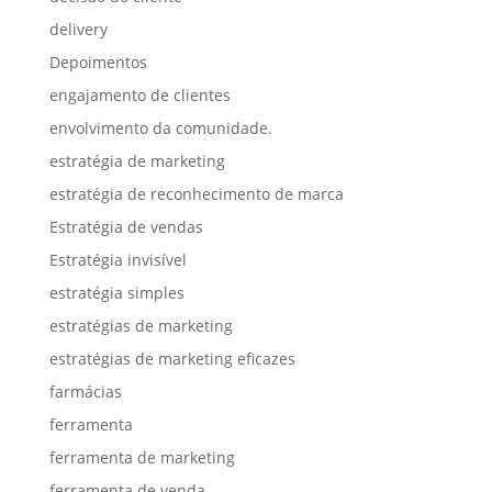
delivery
Depoimentos
engajamento de clientes
envolvimento da comunidade.
estratégia de marketing
estratégia de reconhecimento de marca
Estratégia de vendas
Estratégia invisível
estratégia simples
estratégias de marketing
estratégias de marketing eficazes
farmácias
ferramenta
ferramenta de marketing
ferramenta de venda