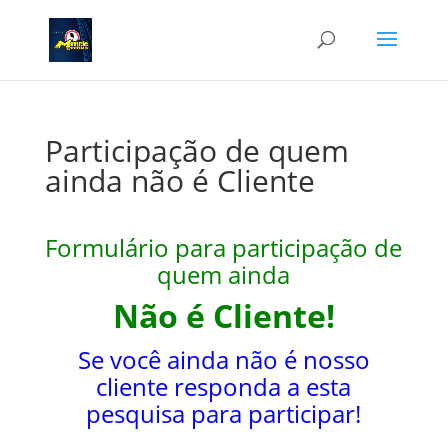
Participação de quem
ainda não é Cliente
Formulário para participação de
quem ainda
Não é Cliente!
Se você ainda não é nosso
cliente responda a esta
pesquisa para participar!