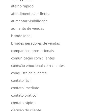
atalho rápido
atendimento ao cliente
aumentar visibilidade
aumento de vendas
brinde ideal
brindes geradores de vendas
campanhas promocionais
comunicação com clientes
conexão emocional com clientes
conquista de clientes
contato fácil
contato imediato
contato prático
contato rápido
decisão do cliente