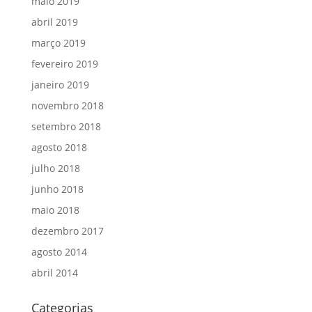
maio 2019
abril 2019
março 2019
fevereiro 2019
janeiro 2019
novembro 2018
setembro 2018
agosto 2018
julho 2018
junho 2018
maio 2018
dezembro 2017
agosto 2014
abril 2014
Categorias