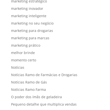
marketing estratégico
marketing inovador
marketing inteligente
marketing no seu negócio
marketing para drogarias
marketing para marcas
marketing prático
melhor brinde
momento certo
Notícias
Notícias Ramo de Farmácias e Drogarias
Notícias Ramo de Gás
Notícias Ramo Farma
O poder dos ímãs de geladeira
Pequeno detalhe que multiplica vendas