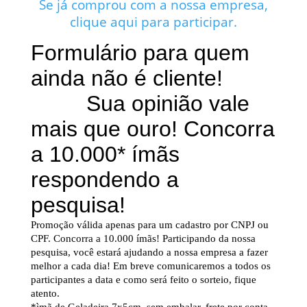
Se já comprou com a nossa empresa,
clique aqui para participar.