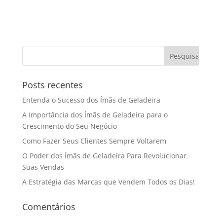
Posts recentes
Entenda o Sucesso dos Ímãs de Geladeira
A Importância dos Ímãs de Geladeira para o
Crescimento do Seu Negócio
Como Fazer Seus Clientes Sempre Voltarem
O Poder dos Ímãs de Geladeira Para Revolucionar
Suas Vendas
A Estratégia das Marcas que Vendem Todos os Dias!
Comentários