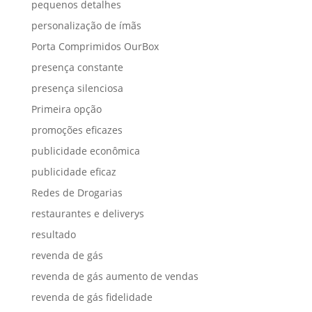
pequenos detalhes
personalização de ímãs
Porta Comprimidos OurBox
presença constante
presença silenciosa
Primeira opção
promoções eficazes
publicidade econômica
publicidade eficaz
Redes de Drogarias
restaurantes e deliverys
resultado
revenda de gás
revenda de gás aumento de vendas
revenda de gás fidelidade