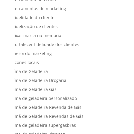
ferramentas de marketing
fidelidade do cliente
fidelização de clientes
fixar marca na memória
fortalecer fidelidade dos clientes
herói do marketing
ícones locais
Ímã de Geladeira
Ímã de Geladeira Drogaria
Ímã de Geladeira Gás
ima de geladeira personalizado
Ímã de Geladeira Revenda de Gás
Imã de Geladeira Revendas de Gás
ima de geladeira supergasbras