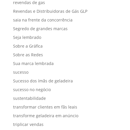
revendas de gas
Revendas e Distribuidoras de Gás GLP
saia na frente da concorrência
Segredo de grandes marcas
Seja lembrado
Sobre a Gráfica
Sobre as Redes
Sua marca lembrada
sucesso
Sucesso dos ímãs de geladeira
sucesso no negócio
sustentabilidade
transformar clientes em fãs leais
transforme geladeira em anúncio
triplicar vendas