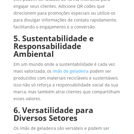
engajar seus clientes. Adicione QR codes que
direcionem para promoções especiais ou utilize-os
para divulgar informações de contato rapidamente,
facilitando o engajamento e a conversão.
5. Sustentabilidade e
Responsabilidade
Ambiental
Em um mundo onde a sustentabilidade é cada vez
mais valorizada, os
ímãs de geladeira
podem ser
produzidos com materiais recicláveis e sustentáveis.
Isso não só reforça a responsabilidade social da sua
marca, mas também atrai clientes que compartilham
esses valores.
6. Versatilidade para
Diversos Setores
Os ímãs de geladeira são versáteis e podem ser