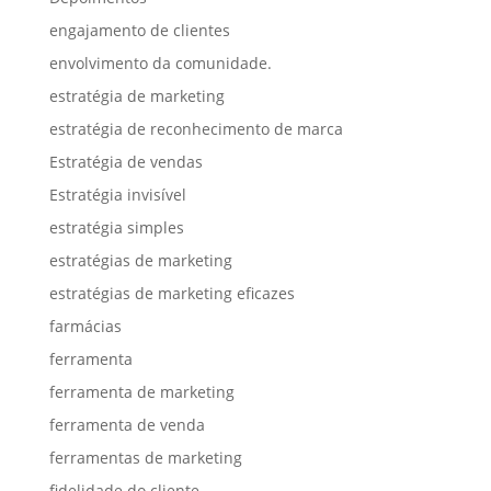
engajamento de clientes
envolvimento da comunidade.
estratégia de marketing
estratégia de reconhecimento de marca
Estratégia de vendas
Estratégia invisível
estratégia simples
estratégias de marketing
estratégias de marketing eficazes
farmácias
ferramenta
ferramenta de marketing
ferramenta de venda
ferramentas de marketing
fidelidade do cliente