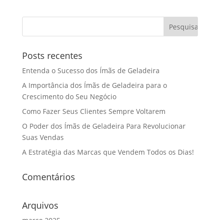
Posts recentes
Entenda o Sucesso dos Ímãs de Geladeira
A Importância dos Ímãs de Geladeira para o
Crescimento do Seu Negócio
Como Fazer Seus Clientes Sempre Voltarem
O Poder dos Ímãs de Geladeira Para Revolucionar
Suas Vendas
A Estratégia das Marcas que Vendem Todos os Dias!
Comentários
Arquivos