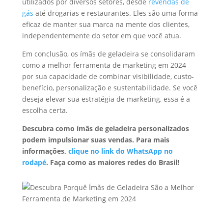
utilizados por diversos setores, desde
revendas de
gás
até drogarias e restaurantes. Eles são uma forma
eficaz de manter sua marca na mente dos clientes,
independentemente do setor em que você atua.
Em conclusão, os ímãs de geladeira se consolidaram
como a melhor ferramenta de marketing em 2024
por sua capacidade de combinar visibilidade, custo-
benefício, personalização e sustentabilidade. Se você
deseja elevar sua estratégia de marketing, essa é a
escolha certa.
Descubra como ímãs de geladeira personalizados
podem impulsionar suas vendas. Para mais
informações,
clique no link do WhatsApp no
rodapé
. Faça como as maiores redes do Brasil!