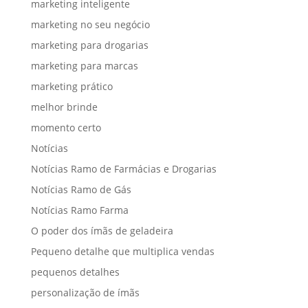
marketing inteligente
marketing no seu negócio
marketing para drogarias
marketing para marcas
marketing prático
melhor brinde
momento certo
Notícias
Notícias Ramo de Farmácias e Drogarias
Notícias Ramo de Gás
Notícias Ramo Farma
O poder dos ímãs de geladeira
Pequeno detalhe que multiplica vendas
pequenos detalhes
personalização de ímãs