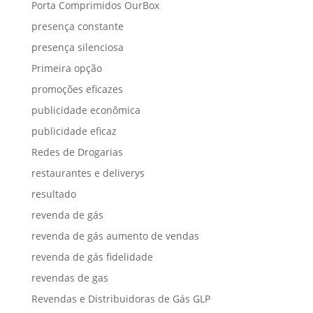
Porta Comprimidos OurBox
presença constante
presença silenciosa
Primeira opção
promoções eficazes
publicidade econômica
publicidade eficaz
Redes de Drogarias
restaurantes e deliverys
resultado
revenda de gás
revenda de gás aumento de vendas
revenda de gás fidelidade
revendas de gas
Revendas e Distribuidoras de Gás GLP