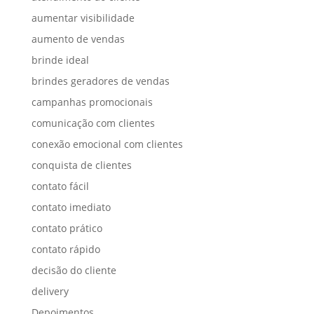
aumentar visibilidade
aumento de vendas
brinde ideal
brindes geradores de vendas
campanhas promocionais
comunicação com clientes
conexão emocional com clientes
conquista de clientes
contato fácil
contato imediato
contato prático
contato rápido
decisão do cliente
delivery
Depoimentos