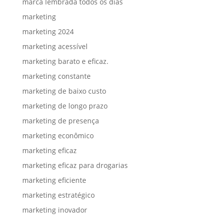
marca lembrada todos os dias
marketing
marketing 2024
marketing acessível
marketing barato e eficaz.
marketing constante
marketing de baixo custo
marketing de longo prazo
marketing de presença
marketing econômico
marketing eficaz
marketing eficaz para drogarias
marketing eficiente
marketing estratégico
marketing inovador