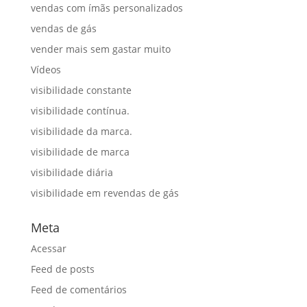
vendas com ímãs personalizados
vendas de gás
vender mais sem gastar muito
Vídeos
visibilidade constante
visibilidade contínua.
visibilidade da marca.
visibilidade de marca
visibilidade diária
visibilidade em revendas de gás
Meta
Acessar
Feed de posts
Feed de comentários