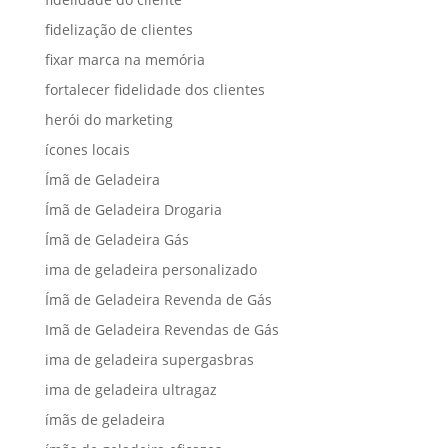
fidelização de clientes
fixar marca na memória
fortalecer fidelidade dos clientes
herói do marketing
ícones locais
Ímã de Geladeira
Ímã de Geladeira Drogaria
Ímã de Geladeira Gás
ima de geladeira personalizado
Ímã de Geladeira Revenda de Gás
Imã de Geladeira Revendas de Gás
ima de geladeira supergasbras
ima de geladeira ultragaz
ímãs de geladeira