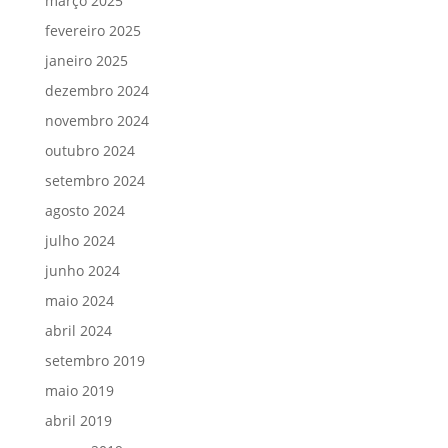
março 2025
fevereiro 2025
janeiro 2025
dezembro 2024
novembro 2024
outubro 2024
setembro 2024
agosto 2024
julho 2024
junho 2024
maio 2024
abril 2024
setembro 2019
maio 2019
abril 2019