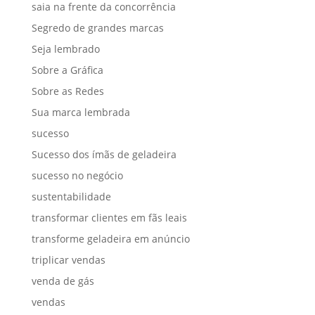
saia na frente da concorrência
Segredo de grandes marcas
Seja lembrado
Sobre a Gráfica
Sobre as Redes
Sua marca lembrada
sucesso
Sucesso dos ímãs de geladeira
sucesso no negócio
sustentabilidade
transformar clientes em fãs leais
transforme geladeira em anúncio
triplicar vendas
venda de gás
vendas