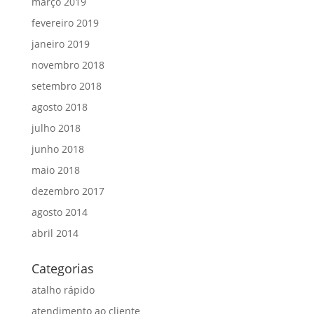
março 2019
fevereiro 2019
janeiro 2019
novembro 2018
setembro 2018
agosto 2018
julho 2018
junho 2018
maio 2018
dezembro 2017
agosto 2014
abril 2014
Categorias
atalho rápido
atendimento ao cliente