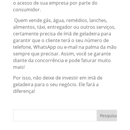
o acesso de sua empresa por parte do
consumidor.
Quem vende gás, água, remédios, lanches,
alimentos, táxi, entregador ou outros serviços,
certamente precisa de ímã de geladeira para
garantir que o cliente terá o seu número de
telefone, WhatsApp ou e-mail na palma da mão
sempre que precisar. Assim, você se garante
diante da concorrência e pode faturar muito
mais!
Por isso, não deixe de investir em imã de
geladeira para o seu negócio. Ele fará a
diferença!