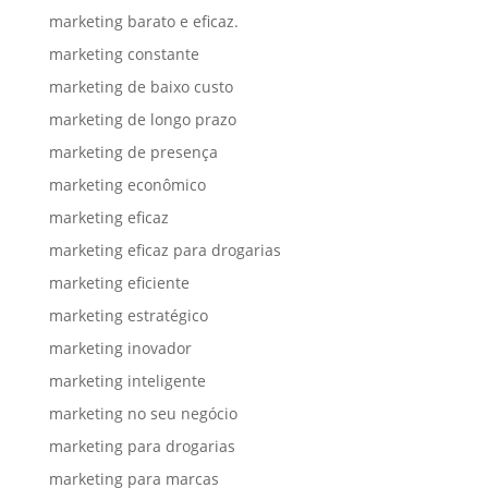
marketing barato e eficaz.
marketing constante
marketing de baixo custo
marketing de longo prazo
marketing de presença
marketing econômico
marketing eficaz
marketing eficaz para drogarias
marketing eficiente
marketing estratégico
marketing inovador
marketing inteligente
marketing no seu negócio
marketing para drogarias
marketing para marcas