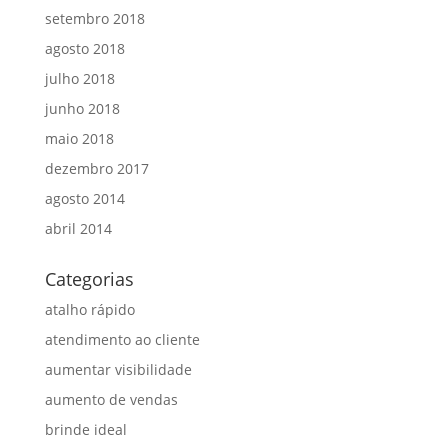
setembro 2018
agosto 2018
julho 2018
junho 2018
maio 2018
dezembro 2017
agosto 2014
abril 2014
Categorias
atalho rápido
atendimento ao cliente
aumentar visibilidade
aumento de vendas
brinde ideal