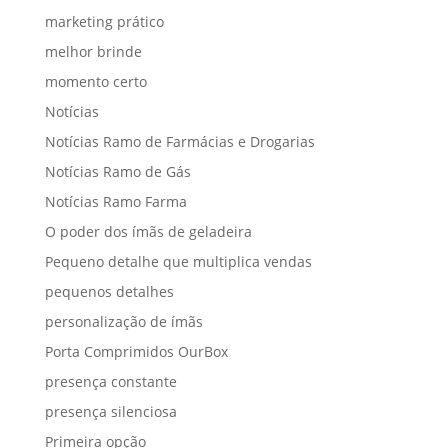
marketing prático
melhor brinde
momento certo
Notícias
Notícias Ramo de Farmácias e Drogarias
Notícias Ramo de Gás
Notícias Ramo Farma
O poder dos ímãs de geladeira
Pequeno detalhe que multiplica vendas
pequenos detalhes
personalização de ímãs
Porta Comprimidos OurBox
presença constante
presença silenciosa
Primeira opção