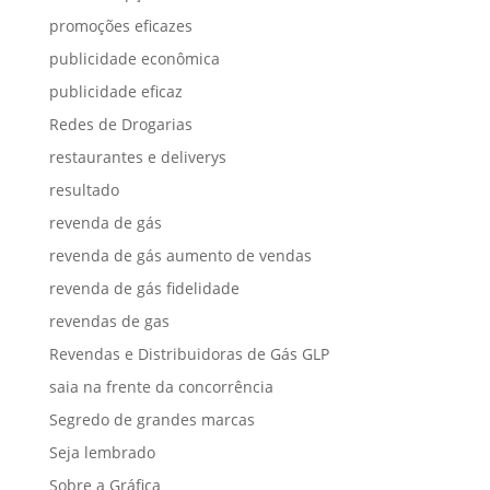
promoções eficazes
publicidade econômica
publicidade eficaz
Redes de Drogarias
restaurantes e deliverys
resultado
revenda de gás
revenda de gás aumento de vendas
revenda de gás fidelidade
revendas de gas
Revendas e Distribuidoras de Gás GLP
saia na frente da concorrência
Segredo de grandes marcas
Seja lembrado
Sobre a Gráfica