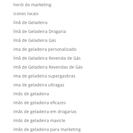
herói do marketing
ícones locais
Ímã de Geladeira
Ímã de Geladeira Drogaria
Ímã de Geladeira Gás
ima de geladeira personalizado
Ímã de Geladeira Revenda de Gás
Imã de Geladeira Revendas de Gás
ima de geladeira supergasbras
ima de geladeira ultragaz
ímãs de geladeira
ímãs de geladeira eficazes
ímãs de geladeira em drogarias
ímãs de geladeira mavicle
ímãs de geladeira para marketing