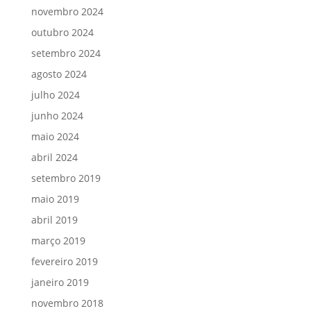
novembro 2024
outubro 2024
setembro 2024
agosto 2024
julho 2024
junho 2024
maio 2024
abril 2024
setembro 2019
maio 2019
abril 2019
março 2019
fevereiro 2019
janeiro 2019
novembro 2018