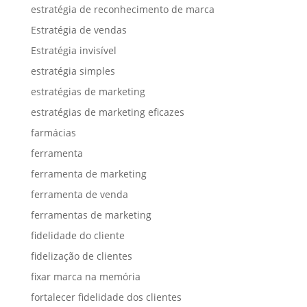
estratégia de reconhecimento de marca
Estratégia de vendas
Estratégia invisível
estratégia simples
estratégias de marketing
estratégias de marketing eficazes
farmácias
ferramenta
ferramenta de marketing
ferramenta de venda
ferramentas de marketing
fidelidade do cliente
fidelização de clientes
fixar marca na memória
fortalecer fidelidade dos clientes