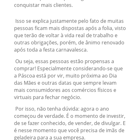
conquistar mais clientes.
Isso se explica justamente pelo fato de muitas
pessoas ficam mais dispostas após a folia, visto
que terão de voltar à vida real de trabalho e
outras obrigações, porém, de ânimo renovado
após toda a festa carnavalesca.
Ou seja, essas pessoas estão propensas a
comprar! Especialmente considerando-se que
a Páscoa está por vir, muito próxima ao Dia
das Mães e outras datas que sempre levam
mais consumidores aos comércios físicos e
virtuais para fechar negócio.
Por isso, não tenha dúvida: agora o ano
começou de verdade. É o momento de investir,
de se fazer conhecido, de vender, de divulgar. E
é nesse momento que você precisa de imãs de
geladeira para a sua empresa.