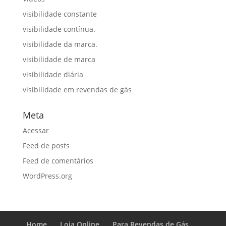
visibilidade constante
visibilidade contínua.
visibilidade da marca.
visibilidade de marca
visibilidade diária
visibilidade em revendas de gás
Meta
Acessar
Feed de posts
Feed de comentários
WordPress.org
Home
Loja Online
Para Revendas de Gás