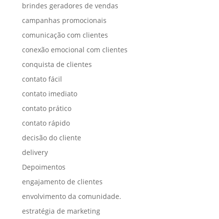
brindes geradores de vendas
campanhas promocionais
comunicação com clientes
conexão emocional com clientes
conquista de clientes
contato fácil
contato imediato
contato prático
contato rápido
decisão do cliente
delivery
Depoimentos
engajamento de clientes
envolvimento da comunidade.
estratégia de marketing