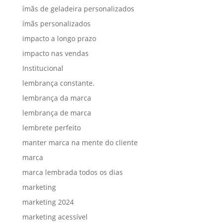
ímãs de geladeira personalizados
ímãs personalizados
impacto a longo prazo
impacto nas vendas
Institucional
lembrança constante.
lembrança da marca
lembrança de marca
lembrete perfeito
manter marca na mente do cliente
marca
marca lembrada todos os dias
marketing
marketing 2024
marketing acessível