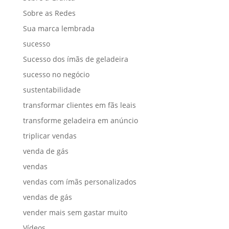
Sobre as Redes
Sua marca lembrada
sucesso
Sucesso dos ímãs de geladeira
sucesso no negócio
sustentabilidade
transformar clientes em fãs leais
transforme geladeira em anúncio
triplicar vendas
venda de gás
vendas
vendas com ímãs personalizados
vendas de gás
vender mais sem gastar muito
Vídeos