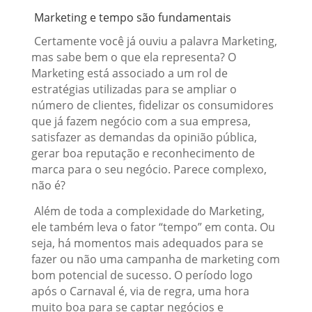
Marketing e tempo são fundamentais
Certamente você já ouviu a palavra Marketing,
mas sabe bem o que ela representa? O
Marketing está associado a um rol de
estratégias utilizadas para se ampliar o
número de clientes, fidelizar os consumidores
que já fazem negócio com a sua empresa,
satisfazer as demandas da opinião pública,
gerar boa reputação e reconhecimento de
marca para o seu negócio. Parece complexo,
não é?
Além de toda a complexidade do Marketing,
ele também leva o fator “tempo” em conta. Ou
seja, há momentos mais adequados para se
fazer ou não uma campanha de marketing com
bom potencial de sucesso. O período logo
após o Carnaval é, via de regra, uma hora
muito boa para se captar negócios e