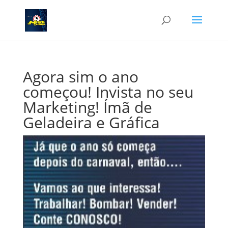
Agora sim o ano
começou! Invista no seu
Marketing! Ímã de
Geladeira e Gráfica