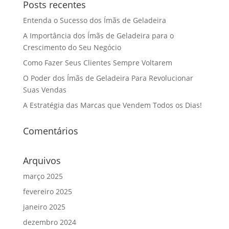
Posts recentes
Entenda o Sucesso dos Ímãs de Geladeira
A Importância dos Ímãs de Geladeira para o
Crescimento do Seu Negócio
Como Fazer Seus Clientes Sempre Voltarem
O Poder dos Ímãs de Geladeira Para Revolucionar
Suas Vendas
A Estratégia das Marcas que Vendem Todos os Dias!
Comentários
Arquivos
março 2025
fevereiro 2025
janeiro 2025
dezembro 2024