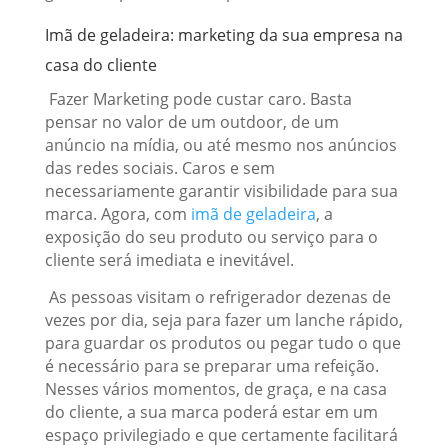
Imã de geladeira
: marketing da sua empresa na
casa do cliente
Fazer Marketing pode custar caro. Basta
pensar no valor de um outdoor, de um
anúncio na mídia, ou até mesmo nos anúncios
das redes sociais. Caros e sem
necessariamente garantir visibilidade para sua
marca. Agora, com
imã de geladeira
, a
exposição do seu produto ou serviço para o
cliente será imediata e inevitável.
As pessoas visitam o refrigerador dezenas de
vezes por dia, seja para fazer um lanche rápido,
para guardar os produtos ou pegar tudo o que
é necessário para se preparar uma refeição.
Nesses vários momentos, de graça, e na casa
do cliente, a sua marca poderá estar em um
espaço privilegiado e que certamente facilitará