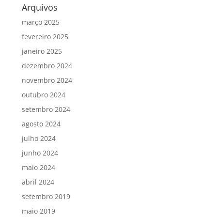
Arquivos
março 2025
fevereiro 2025
janeiro 2025
dezembro 2024
novembro 2024
outubro 2024
setembro 2024
agosto 2024
julho 2024
junho 2024
maio 2024
abril 2024
setembro 2019
maio 2019