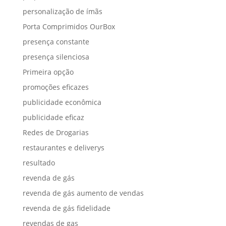
personalização de ímãs
Porta Comprimidos OurBox
presença constante
presença silenciosa
Primeira opção
promoções eficazes
publicidade econômica
publicidade eficaz
Redes de Drogarias
restaurantes e deliverys
resultado
revenda de gás
revenda de gás aumento de vendas
revenda de gás fidelidade
revendas de gas