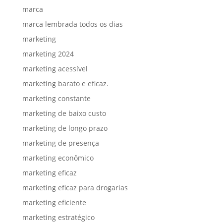
marca
marca lembrada todos os dias
marketing
marketing 2024
marketing acessível
marketing barato e eficaz.
marketing constante
marketing de baixo custo
marketing de longo prazo
marketing de presença
marketing econômico
marketing eficaz
marketing eficaz para drogarias
marketing eficiente
marketing estratégico