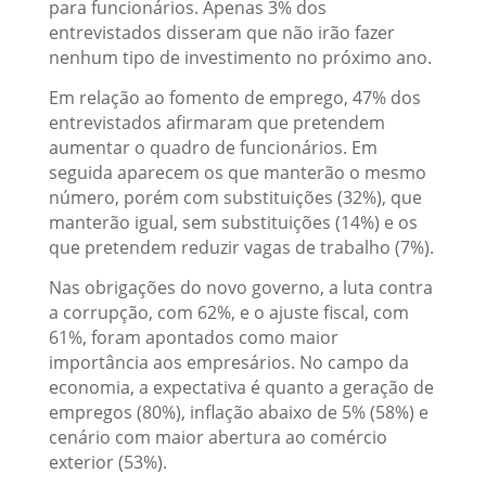
para funcionários. Apenas 3% dos
entrevistados disseram que não irão fazer
nenhum tipo de investimento no próximo ano.
Em relação ao fomento de emprego, 47% dos
entrevistados afirmaram que pretendem
aumentar o quadro de funcionários. Em
seguida aparecem os que manterão o mesmo
número, porém com substituições (32%), que
manterão igual, sem substituições (14%) e os
que pretendem reduzir vagas de trabalho (7%).
Nas obrigações do novo governo, a luta contra
a corrupção, com 62%, e o ajuste fiscal, com
61%, foram apontados como maior
importância aos empresários. No campo da
economia, a expectativa é quanto a geração de
empregos (80%), inflação abaixo de 5% (58%) e
cenário com maior abertura ao comércio
exterior (53%).