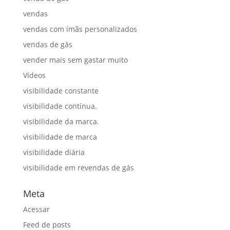
vendas
vendas com ímãs personalizados
vendas de gás
vender mais sem gastar muito
Vídeos
visibilidade constante
visibilidade contínua.
visibilidade da marca.
visibilidade de marca
visibilidade diária
visibilidade em revendas de gás
Meta
Acessar
Feed de posts