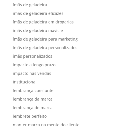
ímãs de geladeira
ímãs de geladeira eficazes
ímãs de geladeira em drogarias
ímãs de geladeira mavicle
ímãs de geladeira para marketing
ímãs de geladeira personalizados
ímãs personalizados
impacto a longo prazo
impacto nas vendas
Institucional
lembrança constante.
lembrança da marca
lembrança de marca
lembrete perfeito
manter marca na mente do cliente