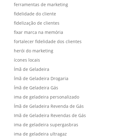
ferramentas de marketing
fidelidade do cliente
fidelização de clientes
fixar marca na memória
fortalecer fidelidade dos clientes
herói do marketing
ícones locais
Ímã de Geladeira
Ímã de Geladeira Drogaria
Ímã de Geladeira Gás
ima de geladeira personalizado
Ímã de Geladeira Revenda de Gás
Imã de Geladeira Revendas de Gás
ima de geladeira supergasbras
ima de geladeira ultragaz