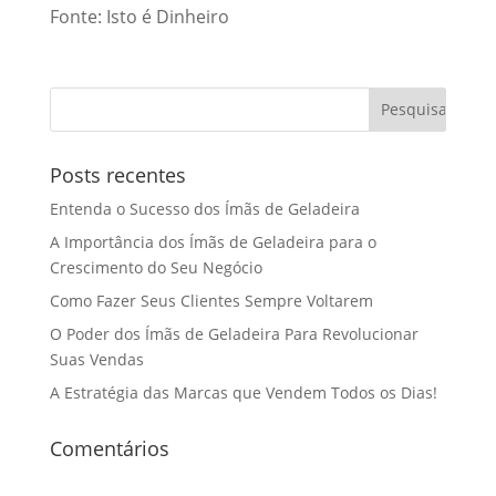
Fonte: Isto é Dinheiro
Posts recentes
Entenda o Sucesso dos Ímãs de Geladeira
A Importância dos Ímãs de Geladeira para o
Crescimento do Seu Negócio
Como Fazer Seus Clientes Sempre Voltarem
O Poder dos Ímãs de Geladeira Para Revolucionar
Suas Vendas
A Estratégia das Marcas que Vendem Todos os Dias!
Comentários