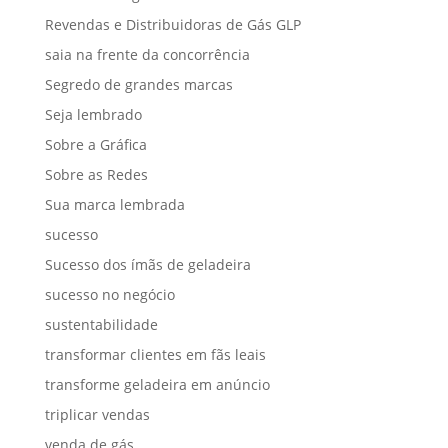
Revendas e Distribuidoras de Gás GLP
saia na frente da concorrência
Segredo de grandes marcas
Seja lembrado
Sobre a Gráfica
Sobre as Redes
Sua marca lembrada
sucesso
Sucesso dos ímãs de geladeira
sucesso no negócio
sustentabilidade
transformar clientes em fãs leais
transforme geladeira em anúncio
triplicar vendas
venda de gás