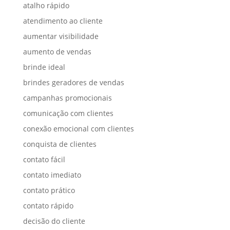
atalho rápido
atendimento ao cliente
aumentar visibilidade
aumento de vendas
brinde ideal
brindes geradores de vendas
campanhas promocionais
comunicação com clientes
conexão emocional com clientes
conquista de clientes
contato fácil
contato imediato
contato prático
contato rápido
decisão do cliente