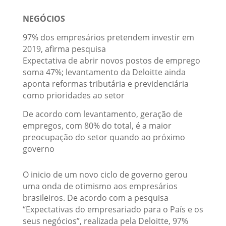
NEGÓCIOS
97% dos empresários pretendem investir em
2019, afirma pesquisa
Expectativa de abrir novos postos de emprego
soma 47%; levantamento da Deloitte ainda
aponta reformas tributária e previdenciária
como prioridades ao setor
De acordo com levantamento, geração de
empregos, com 80% do total, é a maior
preocupação do setor quando ao próximo
governo
O inicio de um novo ciclo de governo gerou
uma onda de otimismo aos empresários
brasileiros. De acordo com a pesquisa
“Expectativas do empresariado para o País e os
seus negócios”, realizada pela Deloitte, 97%