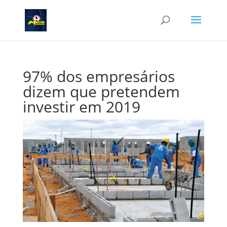
97% dos empresários
dizem que pretendem
investir em 2019