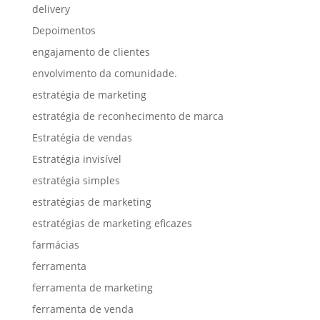
delivery
Depoimentos
engajamento de clientes
envolvimento da comunidade.
estratégia de marketing
estratégia de reconhecimento de marca
Estratégia de vendas
Estratégia invisível
estratégia simples
estratégias de marketing
estratégias de marketing eficazes
farmácias
ferramenta
ferramenta de marketing
ferramenta de venda