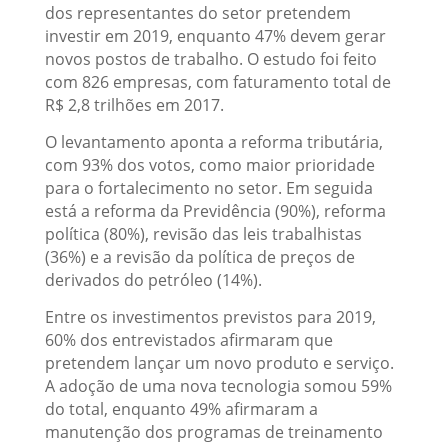
dos representantes do setor pretendem
investir em 2019, enquanto 47% devem gerar
novos postos de trabalho. O estudo foi feito
com 826 empresas, com faturamento total de
R$ 2,8 trilhões em 2017.
O levantamento aponta a reforma tributária,
com 93% dos votos, como maior prioridade
para o fortalecimento no setor. Em seguida
está a reforma da Previdência (90%), reforma
política (80%), revisão das leis trabalhistas
(36%) e a revisão da política de preços de
derivados do petróleo (14%).
Entre os investimentos previstos para 2019,
60% dos entrevistados afirmaram que
pretendem lançar um novo produto e serviço.
A adoção de uma nova tecnologia somou 59%
do total, enquanto 49% afirmaram a
manutenção dos programas de treinamento