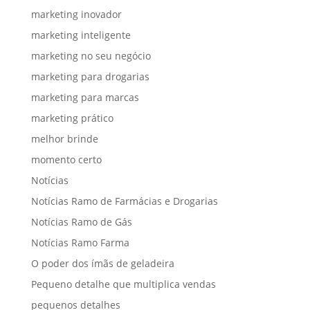
marketing inovador
marketing inteligente
marketing no seu negócio
marketing para drogarias
marketing para marcas
marketing prático
melhor brinde
momento certo
Notícias
Notícias Ramo de Farmácias e Drogarias
Notícias Ramo de Gás
Notícias Ramo Farma
O poder dos ímãs de geladeira
Pequeno detalhe que multiplica vendas
pequenos detalhes