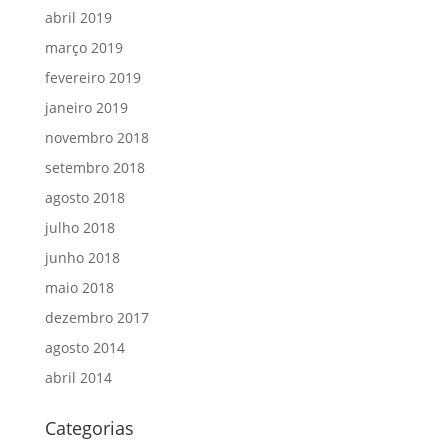
abril 2019
março 2019
fevereiro 2019
janeiro 2019
novembro 2018
setembro 2018
agosto 2018
julho 2018
junho 2018
maio 2018
dezembro 2017
agosto 2014
abril 2014
Categorias